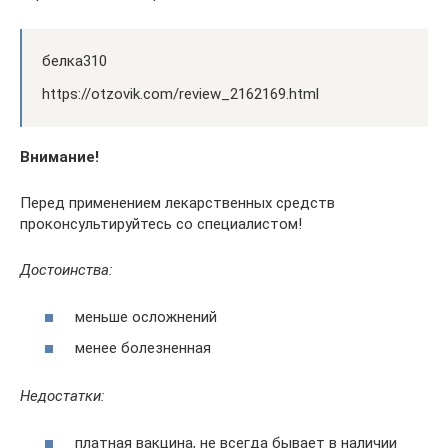
белка310
https://otzovik.com/review_2162169.html
Внимание!
Перед применением лекарственных средств
проконсультируйтесь со специалистом!
Достоинства:
меньше осложнений
менее болезненная
Недостатки:
платная вакцина, не всегда бывает в наличии