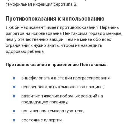
гемофильная инфекция серотипа В.
Противопоказания к использованию
Любой медикамент имеет противопоказания. Перечень
запретов на использование Пентаксима гораздо меньше,
чем у отечественных вакцин. Тем не менее обо всех
ограничениях нужно знать, чтобы не навредить
здоровью ребенка.
Противопоказания к применению Пентаксима:
энцефалопатия в стадии прогрессирования;
непереносимость компонентов вакцины;
развитие тяжелых побочных реакций на
предыдущую прививку;
повышенная температура тела;
состояние аллергии;