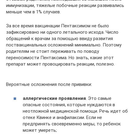
иммунизации, тяжелые побочные реакции развивались
меньше чем в 1% случаев.
За все время вакцинации Пентаксимом не было
зафиксировано ни одного летального исхода. Число
обращений к врачам за помощью ввиду развития
поствакцинальных осложнений минимально. Поэтому
родителям не стоит переживать по поводу
переносимости Пентаксима. Но знать, какие этот
препарат может провоцировать реакции, полезно.
Вероятные осложнения после прививки:
аллергические проявления
. Это самые
опасные состояния, которые нуждаются в
неотложной медицинской помощи. Речь идет об
отеке Квинке и анафилаксии. Если не
предпринять своевременно меры, то ребенок
может умереть;