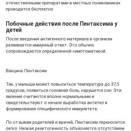
отечественными препаратами в местных поликлиниках
проводится бесплатно.
Побочные действия после Пентаксима у
детей
После введения антигенного материала в организм
развивается иммунный ответ. Это обычно
сопровождается определенной симптоматикой.
Вакцина Пентаксим
Так, у малыша может повыситься температура до 37,5
градусов, появиться головная боль, нарушится сон. Эти
явления считаются вполне нормальными и
свидетельствуют о начале выработки антител и
формирования специфического иммунитета.
По отзывам родителей и врачей, Пентаксим переносится
легко. Низкая реактогенность объясняется отсутствием