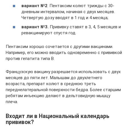
вариант №2
. Пентаксим колют трижды с 30-
дневным интервалом, начиная с двух месяцев.
Четвертую дозу вводят в 1 год и 4 месяца;
вариант №3.
Прививку ставят в 3, 4, 5 месяцев и
ревакцинируют спустя год.
Пентаксим хорошо сочетается с другими вакцинами.
Например, его можно вводить одновременно с прививкой
против гепатита типа В.
Французскую вакцину разрешается использовать с двух
месяцев до пяти лет. Малышам до двухлетнего
возраста, препарат колют в среднюю треть
переднелатеральной поверхности бедра. Более старшим
ребятам инъекцию делают в дельтовидную мышцу
плеча.
Входит ли в Национальный календарь
прививок?