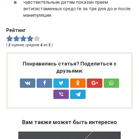
чувствительным детям показан прием
антигистаминных средств за три дня до и после
манипуляции.
Рейтинг
(
2
оценки, среднее
4
из
5
)
Понравилась статья? Поделиться с
друзьями:
Вам также может быть интересно