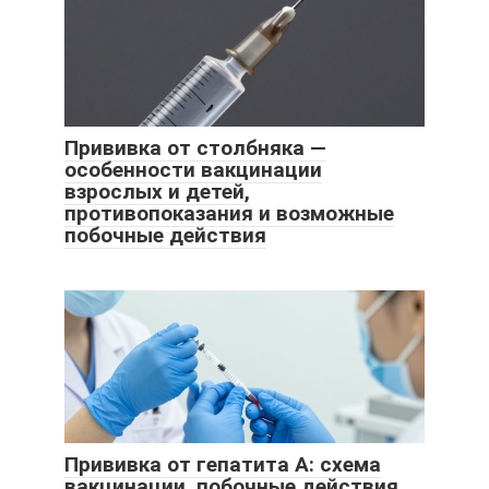
Прививка от столбняка —
особенности вакцинации
взрослых и детей,
противопоказания и возможные
побочные действия
Прививка от гепатита A: схема
вакцинации, побочные действия,