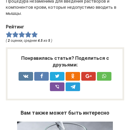
Процедура незаменима для введения растворов и
компонентов крови, которые недопустимо вводить в
мышцы.
Рейтинг
(
2
оценки, среднее
4.5
из
5
)
Понравилась статья? Поделиться с
друзьями:
Вам также может быть интересно