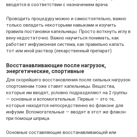
вводятся в соответствии с назначением врача.
Проводить процедуру можно и самостоятельно, важно
только овладеть некоторыми навыками и изучить
правила постановки капельницы. Просто воткнуть иглу в
вену недостаточно. Важно научиться понимать, как
работает инфузионная система, как правильно капать
тот или иной раствор (лекарственный препарат).
Восстанавливающие после нагрузок,
энергетические, спортивные
Для скорейшего восстановления после сильных нагрузок
спортсменам тоже ставят капельницы. Вещества,
которые им вводят, условно подразделяют на 2 группы
— основные и вспомогательные. Первые — это те,
которые находятся непосредственно во флаконе для
инфузии. Вспомогательные — вводят в этот же флакон
при помощи шприца.
Основные составляющие восстанавливающей или