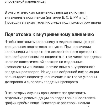
спортивной капельницы:
В энергетическую капельницу иногда включают
витаминные комплексы (витамин В, С, Е, РР и пр.).
Проводить такую терапию лучше под присмотром врача.
Подготовка к внутривенному вливанию
Чтобы поставить капельницу в медицинском центре
специальная подготовка не нужна. При назначении
капельницы и конкретного лекарственного препарата
врач собирает анамнез пациента, в том числе определяя
наличие аллергической реакции на отдельные
компоненты и выясняя наличие опыта внутривенного
введения растворов. Исходя из собранной информации
врач выдает пациенту назначение, в котором указаны
дозировка и скорость введения препарата.
В некоторых случаях врач может предоставить
отдельные рекомендации по подготовке и составить
график приёма пищи. Некоторые растворы нельзя