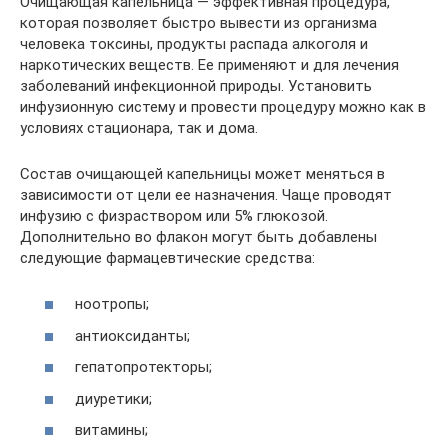
Очищающая капельница — эффективная процедура,
которая позволяет быстро вывести из организма
человека токсины, продукты распада алкоголя и
наркотических веществ. Ее применяют и для лечения
заболеваний инфекционной природы. Установить
инфузионную систему и провести процедуру можно как в
условиях стационара, так и дома.
Состав очищающей капельницы может меняться в
зависимости от цели ее назначения. Чаще проводят
инфузию с физраствором или 5% глюкозой.
Дополнительно во флакон могут быть добавлены
следующие фармацевтические средства:
ноотропы;
антиоксиданты;
гепатопротекторы;
диуретики;
витамины;