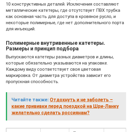
10 конструктивных деталей. Исключения составляют
металлические катетеры, где отсутствует ПВХ трубка
как основная часть для доступа в кровяное русло, и
некоторые полимерные, где нет дополнительного порта
для инъекций.
Полимерные внутривенные катетеры.
Размеры и принцип подбора
Выпускаются катетеры разных диаметров и длины,
которые обязательно указываются на упаковке.
Каждому виду соответствует своя цветовая
маркировка. От диаметра устройства зависит его
пропускная способность.
Читайте также:
Отдохнуть и не заболеть –
какие прививки перед поездкой на Шри-Ланку
желательно сделать россиянам?