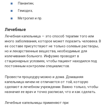
Панангин;
Гемодез;
Метрогил и пр.
Лечебные
Лечебная капельница — это способ терапии того или
иного заболевания, которое может поразить человека. В
ее составе присутствуют не только солевые растворы,
но и лекарственные вещества, необходимые для
излечивания больного. Инфузию проводят в
стационарных условиях, чтобы пациент находился под
постоянным контролем специалистов.
Провести процедуру можно и дома. Домашняя
капельница ничем не отличается от той, которую
сделают в лечебном учреждении. Важно только, чтобы
назначил ее врач и точно расписал, что и как сделать.
Лечебные капельницы применяют при: