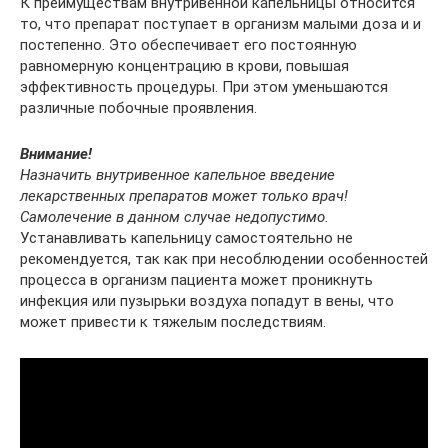
К преимуществам внутривенной капельницы относится
то, что препарат поступает в организм малыми доза и и
постепенно. Это обеспечивает его постоянную
равномерную концентрацию в крови, повышая
эффективность процедуры. При этом уменьшаются
различные побочные проявления.
Внимание!
Назначить внутривенное капельное введение
лекарственных препаратов может только врач!
Самолечение в данном случае недопустимо.
Устанавливать капельницу самостоятельно не
рекомендуется, так как при несоблюдении особенностей
процесса в организм пациента может проникнуть
инфекция или пузырьки воздуха попадут в вены, что
может привести к тяжелым последствиям.