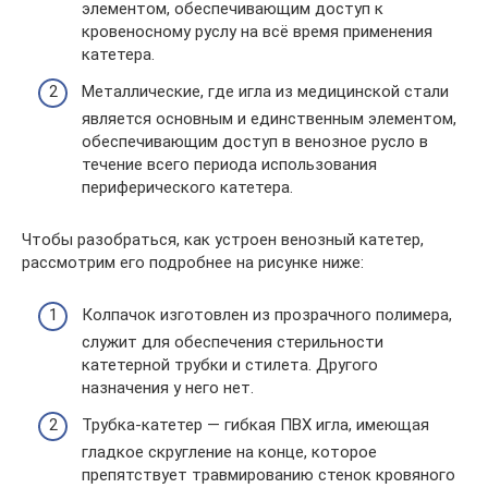
элементом, обеспечивающим доступ к
кровеносному руслу на всё время применения
катетера.
Металлические, где игла из медицинской стали
является основным и единственным элементом,
обеспечивающим доступ в венозное русло в
течение всего периода использования
периферического катетера.
Чтобы разобраться, как устроен венозный катетер,
рассмотрим его подробнее на рисунке ниже:
Колпачок изготовлен из прозрачного полимера,
служит для обеспечения стерильности
катетерной трубки и стилета. Другого
назначения у него нет.
Трубка-катетер — гибкая ПВХ игла, имеющая
гладкое скругление на конце, которое
препятствует травмированию стенок кровяного