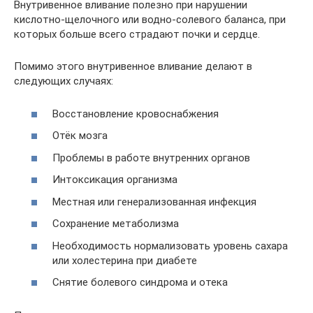
Внутривенное вливание полезно при нарушении
кислотно-щелочного или водно-солевого баланса, при
которых больше всего страдают почки и сердце.
Помимо этого внутривенное вливание делают в
следующих случаях:
Восстановление кровоснабжения
Отёк мозга
Проблемы в работе внутренних органов
Интоксикация организма
Местная или генерализованная инфекция
Сохранение метаболизма
Необходимость нормализовать уровень сахара
или холестерина при диабете
Снятие болевого синдрома и отека