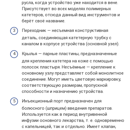
русла, когда устройство уже находится в вене.
Присутствует во всех моделях полимерных
катетеров, отсюда данный вид инструментов и
берёт своё название.
Переходник — несъемная конструктивная
деталь, соединяющая катетерную трубку с
каналом в корпусе устройства (основной узел).
Крылья — парные пластины, предназначенные
для крепления катетера на коже с помощью
полосок пластыря. Несъёмные — крепление к
основному узлу представляет собой монолитное
соединение. Могут иметь цветовую маркировку,
соответствующую размерам, пропускной
способности и назначению устройства.
Инъекционный порт предназначен для
болюсного (шприцем) введения препаратов.
Используется как в период внутривенной
инфузии основного лекарства, т. е. одновременно
с капельницей, так и отдельно. Имеет клапан,