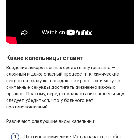
Какие капельницы ставят
Введение лекарственных средств внутривенно —
сложный и даже опасный процесс, т. к. химические
вещества сразу же попадают в кровоток и могут в
считанные секунды достигать жизненно важных
органов. Поэтому, перед тем как ставить капельницу,
следует убедиться, что у больного нет
противопоказаний.
Различают следующие виды капельниц:
Противоанемические. Их назначают, чтобы