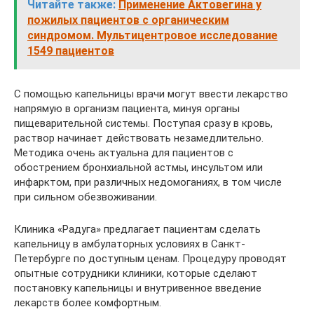
Читайте также:
Применение Актовегина у
пожилых пациентов с органическим
синдромом. Мультицентровое исследование
1549 пациентов
С помощью капельницы врачи могут ввести лекарство
напрямую в организм пациента, минуя органы
пищеварительной системы. Поступая сразу в кровь,
раствор начинает действовать незамедлительно.
Методика очень актуальна для пациентов с
обострением бронхиальной астмы, инсультом или
инфарктом, при различных недомоганиях, в том числе
при сильном обезвоживании.
Клиника «Радуга» предлагает пациентам сделать
капельницу в амбулаторных условиях в Санкт-
Петербурге по доступным ценам. Процедуру проводят
опытные сотрудники клиники, которые сделают
постановку капельницы и внутривенное введение
лекарств более комфортным.