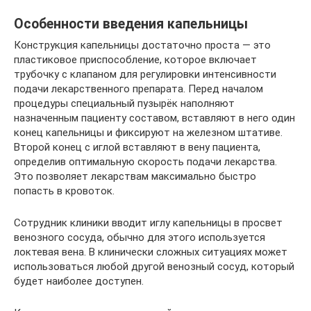
Особенности введения капельницы
Конструкция капельницы достаточно проста — это
пластиковое приспособление, которое включает
трубочку с клапаном для регулировки интенсивности
подачи лекарственного препарата. Перед началом
процедуры специальный пузырёк наполняют
назначенным пациенту составом, вставляют в него один
конец капельницы и фиксируют на железном штативе.
Второй конец с иглой вставляют в вену пациента,
определив оптимальную скорость подачи лекарства.
Это позволяет лекарствам максимально быстро
попасть в кровоток.
Сотрудник клиники вводит иглу капельницы в просвет
венозного сосуда, обычно для этого используется
локтевая вена. В клинически сложных ситуациях может
использоваться любой другой венозный сосуд, который
будет наиболее доступен.