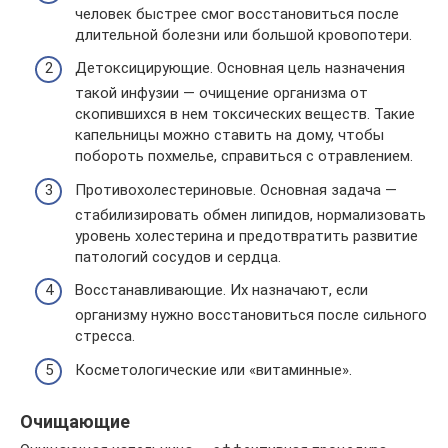
человек быстрее смог восстановиться после
длительной болезни или большой кровопотери.
Детоксицирующие. Основная цель назначения
такой инфузии — очищение организма от
скопившихся в нем токсических веществ. Такие
капельницы можно ставить на дому, чтобы
побороть похмелье, справиться с отравлением.
Противохолестериновые. Основная задача —
стабилизировать обмен липидов, нормализовать
уровень холестерина и предотвратить развитие
патологий сосудов и сердца.
Восстанавливающие. Их назначают, если
организму нужно восстановиться после сильного
стресса.
Косметологические или «витаминные».
Очищающие