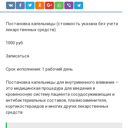
Постановка капельницы (cтоимость указана без учета
лекарственных средств)
1000 руб.
Записаться
Срок исполнения: 1 рабочий день
Постановка капельницы для внутривенного вливания —
это медицинская процедура для введения в
кровеносную систему пациента сосудосуживающих и
антибактериальных составов, плазмозаменителя,
кортикостероидов и многих других лекарственных
средств.