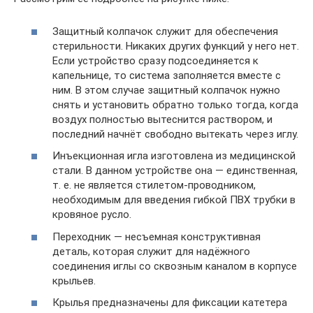
Защитный колпачок служит для обеспечения
стерильности. Никаких других функций у него нет.
Если устройство сразу подсоединяется к
капельнице, то система заполняется вместе с
ним. В этом случае защитный колпачок нужно
снять и установить обратно только тогда, когда
воздух полностью вытеснится раствором, и
последний начнёт свободно вытекать через иглу.
Инъекционная игла изготовлена из медицинской
стали. В данном устройстве она — единственная,
т. е. не является стилетом-проводником,
необходимым для введения гибкой ПВХ трубки в
кровяное русло.
Переходник — несъемная конструктивная
деталь, которая служит для надёжного
соединения иглы со сквозным каналом в корпусе
крыльев.
Крылья предназначены для фиксации катетера