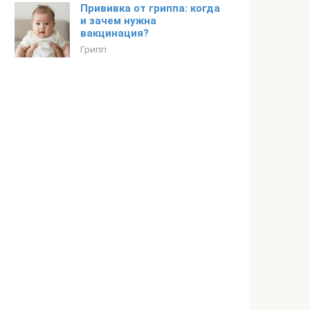
Прививка от гриппа: когда
и зачем нужна
вакцинация?
Грипп