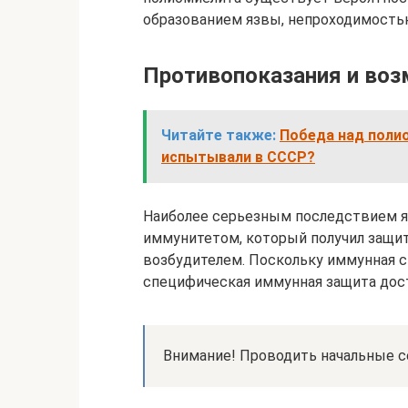
образованием язвы, непроходимость
Противопоказания и во
Читайте также:
Победа над поли
испытывали в СССР?
Наиболее серьезным последствием я
иммунитетом, который получил защи
возбудителем. Поскольку иммунная 
специфическая иммунная защита дос
Внимание! Проводить начальные с