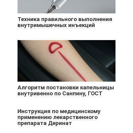
Техника правильного выполнения
внутримышечных инъекций
Алгоритм постановки капельницы
внутривенно по Санпину, ГОСТ
Инструкция по медицинскому
применению лекарственного
препарата Деринат