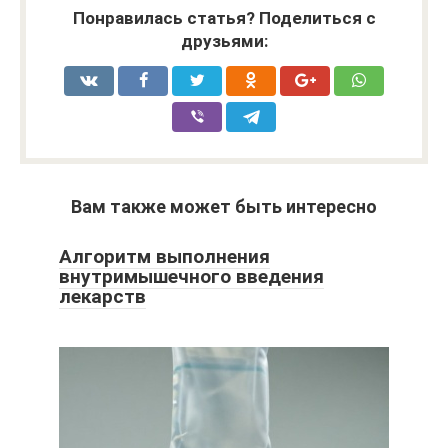
Понравилась статья? Поделиться с
друзьями:
Вам также может быть интересно
Алгоритм выполнения
внутримышечного введения
лекарств