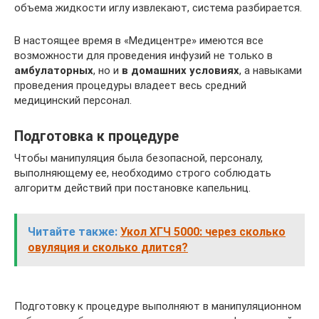
объема жидкости иглу извлекают, система разбирается.
В настоящее время в «Медицентре» имеются все
возможности для проведения инфузий не только в
амбулаторных
, но и
в домашних условиях
, а навыками
проведения процедуры владеет весь средний
медицинский персонал.
Подготовка к процедуре
Чтобы манипуляция была безопасной, персоналу,
выполняющему ее, необходимо строго соблюдать
алгоритм действий при постановке капельниц.
Читайте также:
Укол ХГЧ 5000: через сколько
овуляция и сколько длится?
Подготовку к процедуре выполняют в манипуляционном