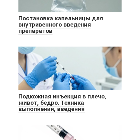
Постановка капельницы для
внутривенного введения
препаратов
Подкожная инъекция в плечо,
живот, бедро. Техника
выполнения, введения