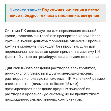
Читайте также:
Подкожная инъекция в плечо,
живот, бедро. Техника выполнения, введения
Система ПК используется для переливания цельной
крови, кровезаменителей или препаратов крови. Через
крупные ячейки фильтра форменные элементы крови и
крупные молекулы проходят без проблем. Если для
переливания препаратов крови применять систему ПР,
фильтр быстро затромбируется и инфузия остановится.
Для капельного введения растворов электролитов,
аминокислот, глюкозы и других мелкодисперсных
растворов используются системы ПР. Маленький размер
ячеек фильтра (диаметр не более 15 мкм)
предупреждает попадание вредных примесей из
раствора в кровеносную систему, но не препятствует
прохождению лекарственных компонентов.