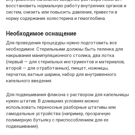
восстановить нормальную работу внутренних органов и
систем, снизить или повысить давление, привести в
норму содержание холестерина и гемоглобина.
Необходимое оснащение
Для проведения процедуры нужно подготовить все
необходимое. Стерильными должны быть пеленка для
накрывания манипуляционного столика, два лотка
(первый — для стерильных инструментов и материалов,
второй — для отработанных), пинцет, ножницы,
перчатки, ватные шарики, набор для внутривенного
капельного введения.
Для подвешивания флакона с раствором для капельницы
нужен штатив. В домашних условиях можно
использовать переносные разборные штативы или
самодельные устройства (например, прозрачную
полимерную бутылку с приспособлением для ее
подвешивания).