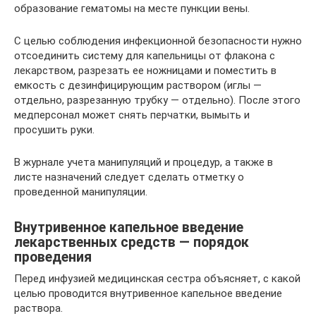
образование гематомы на месте пункции вены.
С целью соблюдения инфекционной безопасности нужно
отсоединить систему для капельницы от флакона с
лекарством, разрезать ее ножницами и поместить в
емкость с дезинфицирующим раствором (иглы —
отдельно, разрезанную трубку — отдельно). После этого
медперсонал может снять перчатки, вымыть и
просушить руки.
В журнале учета манипуляций и процедур, а также в
листе назначений следует сделать отметку о
проведенной манипуляции.
Внутривенное капельное введение
лекарственных средств — порядок
проведения
Перед инфузией медицинская сестра объясняет, с какой
целью проводится внутривенное капельное введение
раствора.