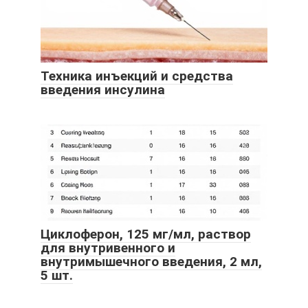
Техника инъекций и средства
введения инсулина
Циклоферон, 125 мг/мл, раствор
для внутривенного и
внутримышечного введения, 2 мл,
5 шт.