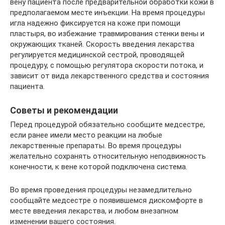
вену пациента после предварительной обработки кожи в
предполагаемом месте инъекции. На время процедуры
игла надежно фиксируется на коже при помощи
пластыря, во избежание травмирования стенки вены и
окружающих тканей. Скорость введения лекарства
регулируется медицинской сестрой, проводящей
процедуру, с помощью регулятора скорости потока, и
зависит от вида лекарственного средства и состояния
пациента.
Советы и рекомендации
Перед процедурой обязательно сообщите медсестре,
если ранее имели место реакции на любые
лекарственные препараты. Во время процедуры
желательно сохранять относительную неподвижность
конечности, к вене которой подключена система.
Во время проведения процедуры незамедлительно
сообщайте медсестре о появившемся дискомфорте в
месте введения лекарства, и любом внезапном
изменении вашего состояния.