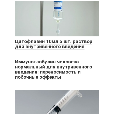
Цитофлавин 10мл 5 шт. раствор
для внутривенного введения
Иммуноглобулин человека
нормальный для внутривенного
введения: переносимость и
побочные эффекты