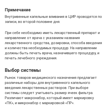
Примечание
Внутривенные капельные вливания в ЦИР проводятся по
записи, во второй половине дня.
При себе необходимо иметь лекарственный препарат и
направление от врача с указанием названия
лекарственного средства, дозировки, способа введения
и количества необходимых процедур. На направлении
должны быть печать врача, назначившего процедуру, и
печать лечебного учреждения.
Выбор системы
Рынок товаров медицинского назначения предлагает
различные наборы для внутривенного капельного
введения лекарственных растворов. При выборе
системы следует учитывать размер ячеек фильтра.
Различают макронабор, который имеет маркировку
«ПК», и микронабор с маркировкой «ПР».