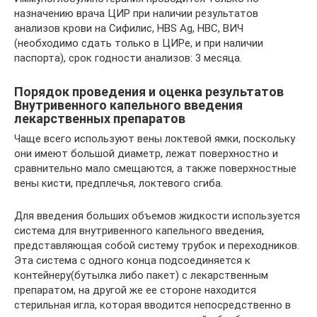
назначению врача ЦИР при наличии результатов
анализов крови на Сифилис, HBS Ag, HBC, ВИЧ
(необходимо сдать только в ЦИРе, и при наличии
паспорта), срок годности анализов: 3 месяца.
Порядок проведения и оценка результатов
Внутривенного капельного введения
лекарственных препаратов
Чаще всего используют вены локтевой ямки, поскольку
они имеют большой диаметр, лежат поверхностно и
сравнительно мало смещаются, а также поверхностные
вены кисти, предплечья, локтевого сгиба.
Для введения больших объемов жидкости используется
система для внутривенного капельного введения,
представляющая собой систему трубок и переходников.
Эта система с одного конца подсоединяется к
контейнеру(бутылка либо пакет) с лекарственным
препаратом, на другой же ее стороне находится
стерильная игла, которая вводится непосредственно в