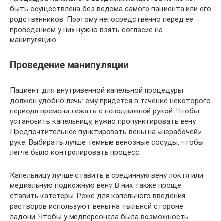
быть осуществлена без ведома самого пациента или его
родственников. Поэтому непосредственно перед ее
проведением у них нужно взять согласие на
манипуляцию.
Проведение манипуляции
Пациент для внутривенной капельной процедуры
должен удобно лечь: ему придется в течение некоторого
периода времени лежать с неподвижной рукой. Чтобы
установить капельницу, нужно пропунктировать вену.
Предпочтительнее пунктировать вены на «нерабочей»
руке. Выбирать лучше темные венозные сосуды, чтобы
легче было контролировать процесс.
Капельницу лучше ставить в срединную вену локтя или
медиальную подкожную вену. В них также проще
ставить катетеры. Реже для капельного введения
растворов используют вены на тыльной стороне
ладони. Чтобы у медперсонала была возможность