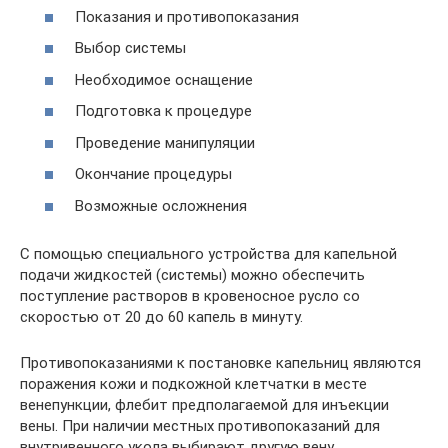
Показания и противопоказания
Выбор системы
Необходимое оснащение
Подготовка к процедуре
Проведение манипуляции
Окончание процедуры
Возможные осложнения
С помощью специального устройства для капельной
подачи жидкостей (системы) можно обеспечить
поступление растворов в кровеносное русло со
скоростью от 20 до 60 капель в минуту.
Противопоказаниями к постановке капельниц являются
поражения кожи и подкожной клетчатки в месте
венепункции, флебит предполагаемой для инъекции
вены. При наличии местных противопоказаний для
внутривенного укола выбирают другую вену.