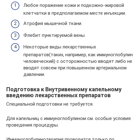
Любое поражение кожи и подкожно-жировой
клетчатки в предполагаемом месте инъекции.
Атрофия мышечной ткани.
Флебит пунктируемой вены.
Некоторые виды лекарственных
препаратов(таких, например, как иммуноглобулин
человеческий) с осторожностью вводят либо не
вводят совсем при повышенном артериальном
давлении.
Подготовка к Внутривенному капельному
введению лекарственных препаратов
Специальной подготовки не требуется.
Для капельниц с иммуноглобулином см. особые условия
проведения процедуры.
Иммуноглобулинотерапия проводится только по