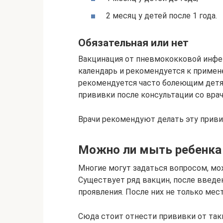
2 месяц у детей после 1 года.
Обязательная или нет
Вакцинация от пневмококковой инфе
календарь и рекомендуется к примен
рекомендуется часто болеющим детям
прививки после консультации со вра
Врачи рекомендуют делать эту привив
Можно ли мыть ребенка 
Многие могут задаться вопросом, мо
Существует ряд вакцин, после введ
проявления. После них не только мест
Сюда стоит отнести прививки от так