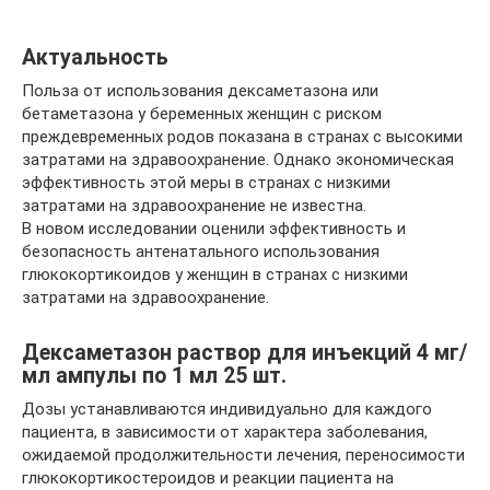
Актуальность
Польза от использования дексаметазона или
бетаметазона у беременных женщин с риском
преждевременных родов показана в странах с высокими
затратами на здравоохранение. Однако экономическая
эффективность этой меры в странах с низкими
затратами на здравоохранение не известна.
В новом исследовании оценили эффективность и
безопасность антенатального использования
глюкокортикоидов у женщин в странах с низкими
затратами на здравоохранение.
Дексаметазон раствор для инъекций 4 мг/
мл ампулы по 1 мл 25 шт.
Дозы устанавливаются индивидуально для каждого
пациента, в зависимости от характера заболевания,
ожидаемой продолжительности лечения, переносимости
глюкокортикостероидов и реакции пациента на