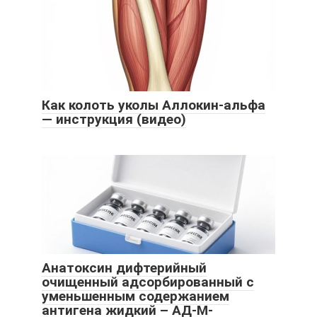
Как колоть уколы Аллокин-альфа
— инструкция (видео)
Анатоксин дифтерийный
очищенный адсорбированный с
уменьшенным содержанием
антигена жидкий – АД-М-