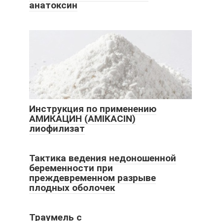
анатоксин
Инструкция по применению
АМИКАЦИН (AMIKACIN)
лиофилизат
Тактика ведения недоношенной
беременности при
преждевременном разрыве
плодных оболочек
Траумель с