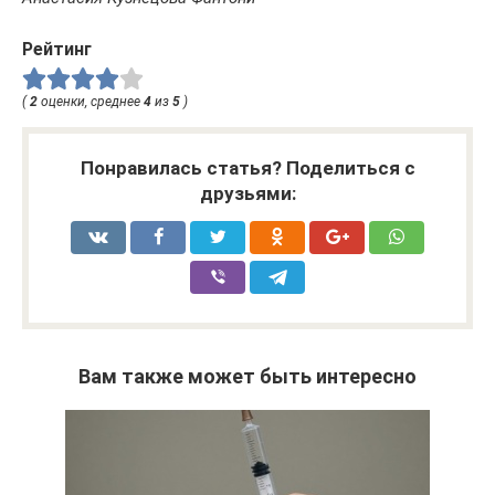
Рейтинг
(
2
оценки, среднее
4
из
5
)
Понравилась статья? Поделиться с
друзьями:
Вам также может быть интересно