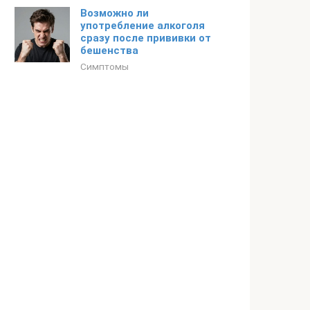
Возможно ли
употребление алкоголя
сразу после прививки от
бешенства
Симптомы