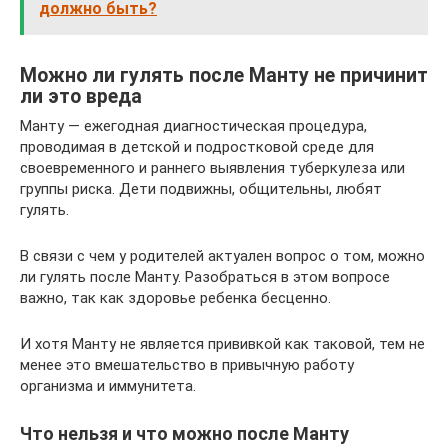
должно быть?
Можно ли гулять после Манту не причинит
ли это вреда
Манту — ежегодная диагностическая процедура,
проводимая в детской и подростковой среде для
своевременного и раннего выявления туберкулеза или
группы риска. Дети подвижны, общительны, любят
гулять.
В связи с чем у родителей актуален вопрос о том, можно
ли гулять после Манту. Разобраться в этом вопросе
важно, так как здоровье ребенка бесценно.
И хотя Манту не является прививкой как таковой, тем не
менее это вмешательство в привычную работу
организма и иммунитета.
Что нельзя и что можно после Манту