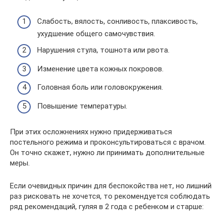
Слабость, вялость, сонливость, плаксивость,
ухудшение общего самочувствия.
Нарушения стула, тошнота или рвота.
Изменение цвета кожных покровов.
Головная боль или головокружения.
Повышение температуры.
При этих осложнениях нужно придерживаться
постельного режима и проконсультироваться с врачом.
Он точно скажет, нужно ли принимать дополнительные
меры.
Если очевидных причин для беспокойства нет, но лишний
раз рисковать не хочется, то рекомендуется соблюдать
ряд рекомендаций, гуляя в 2 года с ребенком и старше: