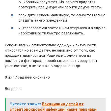
ошибочный результат. Из-за чего придется
повторить процедуру или пройти другие тесты;
если дите совсем маленькое, то самостоятельно
следить за его поведением;
интересоваться состоянием отпрыска и в случае
необходимости быстро реагировать.
Рекомендации относительно одежды и активности
относятся ко всем детям, независимо от того, как
проходит диагностика. Родители должны всегда
помнить о факторах, способных исказить результат
диагностики, а не только о здоровье чада.
0 из 17 заданий окончено
Вопросы:
Читайте также:
Вакцинация детей от
стрептококковой инфекции: какие прививки