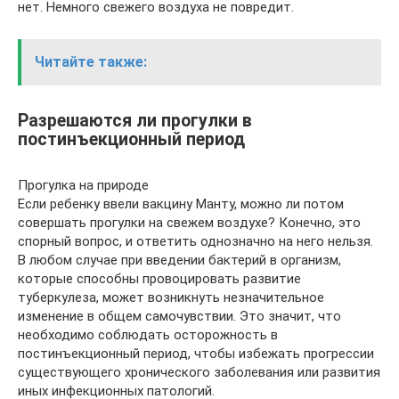
нет. Немного свежего воздуха не повредит.
Читайте также:
Разрешаются ли прогулки в
постинъекционный период
Прогулка на природе
Если ребенку ввели вакцину Манту, можно ли потом
совершать прогулки на свежем воздухе? Конечно, это
спорный вопрос, и ответить однозначно на него нельзя.
В любом случае при введении бактерий в организм,
которые способны провоцировать развитие
туберкулеза, может возникнуть незначительное
изменение в общем самочувствии. Это значит, что
необходимо соблюдать осторожность в
постинъекционный период, чтобы избежать прогрессии
существующего хронического заболевания или развития
иных инфекционных патологий.