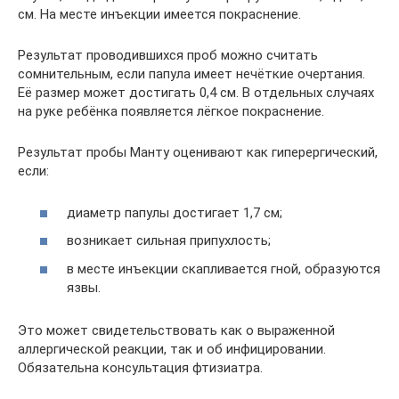
см. На месте инъекции имеется покраснение.
Результат проводившихся проб можно считать
сомнительным, если папула имеет нечёткие очертания.
Её размер может достигать 0,4 см. В отдельных случаях
на руке ребёнка появляется лёгкое покраснение.
Результат пробы Манту оценивают как гиперергический,
если:
диаметр папулы достигает 1,7 см;
возникает сильная припухлость;
в месте инъекции скапливается гной, образуются
язвы.
Это может свидетельствовать как о выраженной
аллергической реакции, так и об инфицировании.
Обязательна консультация фтизиатра.