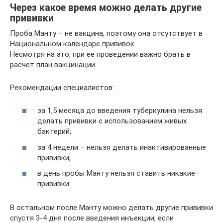
Через какое время можно делать другие
прививки
Проба Манту – не вакцина, поэтому она отсутствует в
Национальном календаре прививок
Несмотря на это, при ее проведении важно брать в
расчет план вакцинации
Рекомендации специалистов:
за 1,5 месяца до введения туберкулина нельзя
делать прививки с использованием живых
бактерий;
за 4 недели – нельзя делать инактивированные
прививки;
в день пробы Манту нельзя ставить никакие
прививки.
В остальном после Манту можно делать другие прививки
спустя 3-4 дня после введения инъекции, если