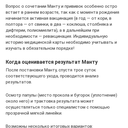
Вопрос о сочетании Манту и прививок особенно остро
встает в раннем возрасте, так как с момента рождения
начинается активная вакцинация (в год — от кори, в
полтора — от свинки, в два — коклюша, столбняка и
дифтерии, полиомиелита), а в дальнейшем при
необходимости — ревакцинация. Индивидуальную
историю медицинской карты необходимо учитывать и
изучать в обязательном порядке!
Когда оценивается результат Манту
После постановки Манту, спустя трое суток
соответствующего ухода, проводится анализ
результатов.
Осмотр папулы (место прокола и бугорок (уплотнение)
около него) и трактовка результата может
осуществляться только специалистом с помощью
прозрачной мягкой линейки.
Возможны несколько итоговых вариантов: