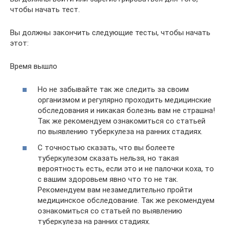
чтобы начать тест.
Вы должны закончить следующие тесты, чтобы начать
этот:
Время вышло
Но не забывайте так же следить за своим
организмом и регулярно проходить медицинские
обследования и никакая болезнь вам не страшна!
Так же рекомендуем ознакомиться со статьей
по выявлению туберкулеза на ранних стадиях.
С точностью сказать, что вы болеете
туберкулезом сказать нельзя, но такая
вероятность есть, если это и не палочки коха, то
с вашим здоровьем явно что то не так.
Рекомендуем вам незамедлительно пройти
медицинское обследование. Так же рекомендуем
ознакомиться со статьей по выявлению
туберкулеза на ранних стадиях.