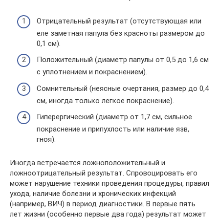
Отрицательный результат (отсутствующая или
еле заметная папула без красноты размером до
0,1 см).
Положительный (диаметр папулы от 0,5 до 1,6 см
с уплотнением и покраснением).
Сомнительный (неясные очертания, размер до 0,4
см, иногда только легкое покраснение).
Гиперергический (диаметр от 1,7 см, сильное
покраснение и припухлость или наличие язв,
гноя).
Иногда встречается ложноположительный и
ложноотрицательный результат. Спровоцировать его
может нарушение техники проведения процедуры, правил
ухода, наличие болезни и хронических инфекций
(например, ВИЧ) в период диагностики. В первые пять
лет жизни (особенно первые два года) результат может