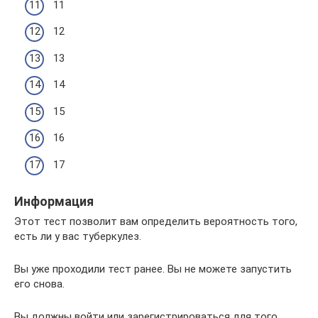
11
12
13
14
15
16
17
Информация
Этот тест позволит вам определить вероятность того,
есть ли у вас туберкулез.
Вы уже проходили тест ранее. Вы не можете запустить
его снова.
Вы должны войти или зарегистрироваться для того,