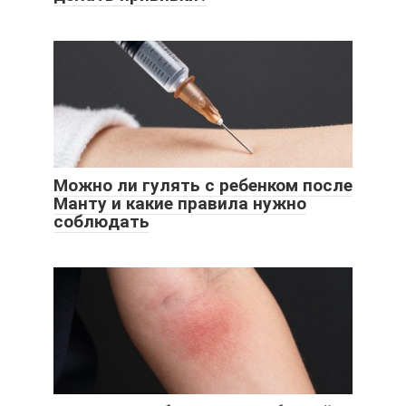
Можно ли гулять с ребенком после
Манту и какие правила нужно
соблюдать