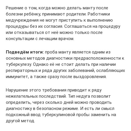
Решение о том, когда можно делать манту после
болезни ребёнку, принимают родители. Работники
медучреждения не могут приступить к выполнению
процедуры без их согласия. Соглашаться на процедуру
или отказываться от неё можно только после
консультации с лечащим врачом.
Подведём итоги:
проба манту является одним из
основных методов диагностики предрасположенности к
туберкулезу. Однако её не стоит делать при наличии
респираторных и ряда других заболеваний, ослабляющих
иммунитет, а также сразу после выздоровления.
Нарушение этого требования приводит к ряду
нежелательных последствий. Тип недуга позволит
определить, через сколько дней можно проводить
диагностику в безопасном режиме. И есть ли смысл
подкожный ввод туберкулиновой пробы заменить на
другой метод.