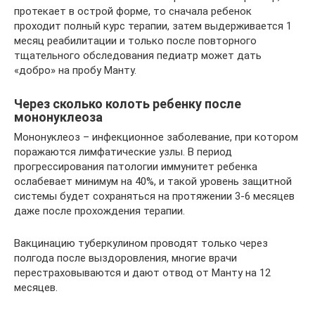
протекает в острой форме, то сначала ребенок
проходит полный курс терапии, затем выдерживается 1
месяц реабилитации и только после повторного
тщательного обследования педиатр может дать
«добро» на пробу Манту.
Через сколько колоть ребенку после
мононуклеоза
Мононуклеоз – инфекционное заболевание, при котором
поражаются лимфатические узлы. В период
прогрессирования патологии иммунитет ребенка
ослабевает минимум на 40%, и такой уровень защитной
системы будет сохраняться на протяжении 3-6 месяцев
даже после прохождения терапии.
Вакцинацию туберкулином проводят только через
полгода после выздоровления, многие врачи
перестраховываются и дают отвод от Манту на 12
месяцев.