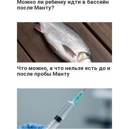
Можно ли ребенку идти в бассейн
после Манту?
Что можно, а что нельзя есть до и
после пробы Манту