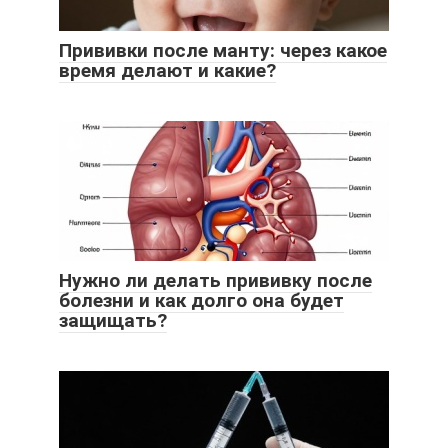
Прививки после манту: через какое
время делают и какие?
Нужно ли делать прививку после
болезни и как долго она будет
защищать?