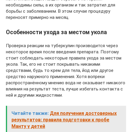
необходимы силы, а их организм и так затратил для
борьбы с заболеванием. В этом случае процедуру
переносят примерно на месяц.
Особенности ухода за местом укола
Проверка реакции на туберкулин производится через
некоторое время после введения препарата. Поэтому
стоит соблюдать некоторые правила ухода за местом
укола. Так, его не стоит покрывать никакими
средствами, будь то крем для тела, йод или другое
средство наружного применения. Хотя вопреки
распространённому мнению вода не оказывает никакого
влияния на результат теста, лучше избегать контакта с
ней и другими жидкостями.
Читайте также:
Для получения достоверных
результатов: правила подготовки к пробе
Манту у детей