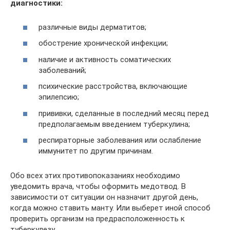
диагностики:
различные виды дерматитов;
обострение хронической инфекции;
наличие и активность соматических
заболеваний;
психические расстройства, включающие
эпилепсию;
прививки, сделанные в последний месяц перед
предполагаемым введением туберкулина;
респираторные заболевания или ослабление
иммунитет по другим причинам.
Обо всех этих противопоказаниях необходимо
уведомить врача, чтобы оформить медотвод. В
зависимости от ситуации он назначит другой день,
когда можно ставить манту. Или выберет иной способ
проверить организм на предрасположенность к
туберкулезу.