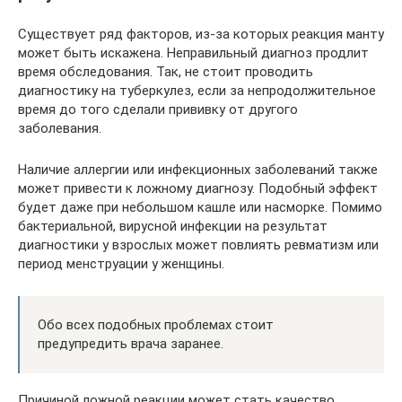
Существует ряд факторов, из-за которых реакция манту
может быть искажена. Неправильный диагноз продлит
время обследования. Так, не стоит проводить
диагностику на туберкулез, если за непродолжительное
время до того сделали прививку от другого
заболевания.
Наличие аллергии или инфекционных заболеваний также
может привести к ложному диагнозу. Подобный эффект
будет даже при небольшом кашле или насморке. Помимо
бактериальной, вирусной инфекции на результат
диагностики у взрослых может повлиять ревматизм или
период менструации у женщины.
Обо всех подобных проблемах стоит
предупредить врача заранее.
Причиной ложной реакции может стать качество