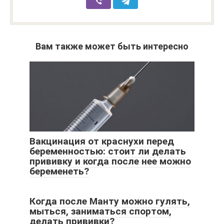
Вам также может быть интересно
Вакцинация от краснухи перед
беременностью: стоит ли делать
прививку и когда после нее можно
беременеть?
Когда после Манту можно гулять,
мыться, заниматься спортом,
делать прививки?