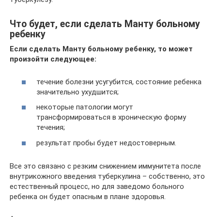
Что будет, если сделать Манту больному
ребенку
Если сделать Манту больному ребенку, то может
произойти следующее:
течение болезни усугубится, состояние ребенка
значительно ухудшится;
некоторые патологии могут
трансформироваться в хроническую форму
течения;
результат пробы будет недостоверным.
Все это связано с резким снижением иммунитета после
внутрикожного введения туберкулина – собственно, это
естественный процесс, но для заведомо больного
ребенка он будет опасным в плане здоровья.