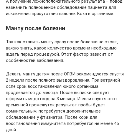
А получение ложноположительного результата – повод
назначить полноценное обследование пациента для
исключения присутствия палочек Коха в организме.
Манту после болезни
Так как ставить манту сразу после болезни не стоит,
важно знать, какое количество времени необходимо
ждать перед процедурой. Этот фактор зависит от
особенностей заболевания.
Делать манту детям после ОРВИ рекомендуется спустя
2 недели после полного выздоровления. При ветряной
оспе срок восстановления юного организма
продлевается до месяца. После выписки следует
оформить медотвод на 3 месяца. И если спустя этот
временной промежуток результат пробы будет
сомнительным, потребуется дополнительное
обследование у фтизиатра. После кори для
восстановления иммунитета потребуется не менее 45
дней.