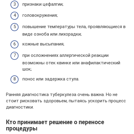
признаки цефалгии;
головокружения;
повышение температуры тела, проявляющиеся в
виде озноба или лихорадки;
кожные высыпания;
при осложнениях аллергической реакции
возможны отек квинке или анафилактический
шок;
понос или задержка стула.
Ранняя диагностика туберкулеза очень важна. Но не
стоит рисковать здоровьем, пытаясь ускорить процесс
диагностики.
Кто принимает решение о переносе
процедуры