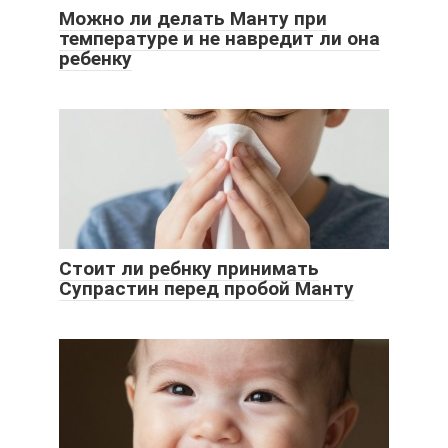
Можно ли делать Манту при
температуре и не навредит ли она
ребенку
Стоит ли ребнку принимать
Супрастин перед пробой Манту