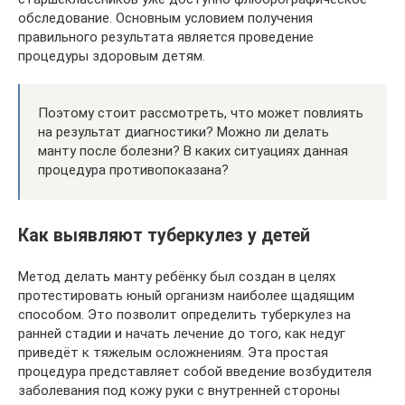
обследование. Основным условием получения
правильного результата является проведение
процедуры здоровым детям.
Поэтому стоит рассмотреть, что может повлиять
на результат диагностики? Можно ли делать
манту после болезни? В каких ситуациях данная
процедура противопоказана?
Как выявляют туберкулез у детей
Метод делать манту ребёнку был создан в целях
протестировать юный организм наиболее щадящим
способом. Это позволит определить туберкулез на
ранней стадии и начать лечение до того, как недуг
приведёт к тяжелым осложнениям. Эта простая
процедура представляет собой введение возбудителя
заболевания под кожу руки с внутренней стороны