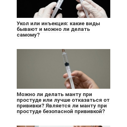
Укол или инъекция: какие виды
бывают и можно ли делать
самому?
Можно ли делать манту при
простуде или лучше отказаться от
прививки? Является ли манту при
простуде безопасной прививкой?