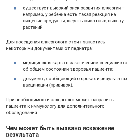
существует высокий риск развития аллергии –
например, у ребенка есть такая реакция на
пищевые продукты, шерсть животных, пыльцу
растений.
Для посещения аллерголога стоит запастись
некоторыми документами от педиатра:
медицинская карта с заключением специалиста
об общем состоянии здоровья пациента;
документ, сообщающий о сроках и результатах
вакцинации (прививок).
При необходимости аллерголог может направить
пациента к иммунологу для дополнительного
обследования.
Чем может быть вызвано искажение
результата