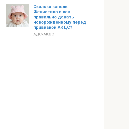
Сколько капель
Фенистила и как
правильно давать
новорожденному перед
прививкой АКДС?
АДС/АКДС