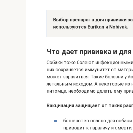
Выбор препарата для прививки за
используются Eurikan и Nobivak.
Что дает прививка и для
Собаки тоже болеют инфекционными 
них сохраняется иммунитет от матери
может заразиться. Такие болезни у й
летальным исходом. А некоторые из 
питомца, необходимо делать ему при
Вакцинация защищает от таких рас
бешенство опасно для собаки 
приводит к параличу и смерти;