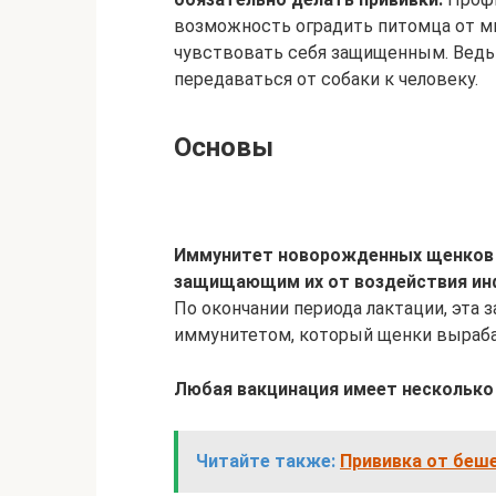
возможность оградить питомца от мн
чувствовать себя защищенным. Ведь
передаваться от собаки к человеку.
Основы
Иммунитет новорожденных щенков –
защищающим их от воздействия инф
По окончании периода лактации, эта 
иммунитетом, который щенки выраб
Любая вакцинация имеет несколько 
Читайте также:
Прививка от беше