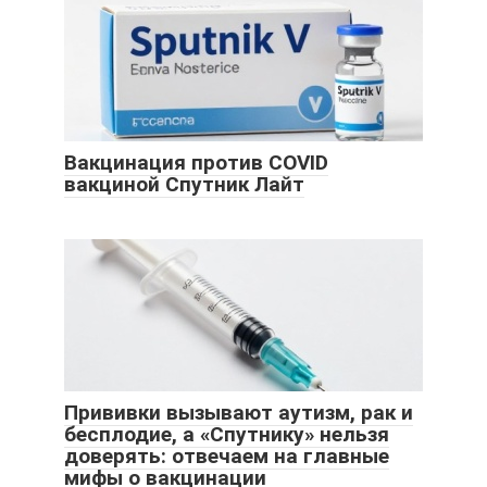
Вакцинация против COVID
вакциной Спутник Лайт
Прививки вызывают аутизм, рак и
бесплодие, а «Спутнику» нельзя
доверять: отвечаем на главные
мифы о вакцинации