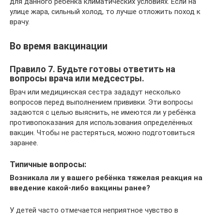
для данного ребенка климатических условиях. Если на
улице жара, сильный холод, то лучше отложить поход к
врачу.
Во время вакцинации
Правило 7. Будьте готовы ответить на
вопросы врача или медсестры.
Врач или медицинская сестра зададут несколько
вопросов перед выполнением прививки. Эти вопросы
задаются с целью выяснить, не имеются ли у ребёнка
противопоказания для использования определённых
вакцин. Чтобы не растеряться, можно подготовиться
заранее.
Типичные вопросы:
Возникала ли у вашего ребёнка тяжелая реакция на
введение какой-либо вакцины ранее?
У детей часто отмечается неприятное чувство в