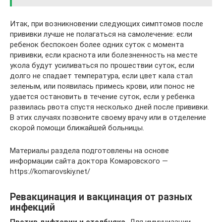
Итак, при возникновении следующих симптомов после
прививки лучше не полагаться на самолечение: если
ребенок беспокоен более одних суток с момента
прививки, если краснота или болезненность на месте
укола будут усиливаться по прошествии суток, если
долго не спадает температура, если цвет кала стал
зеленым, или появилась примесь крови, или понос не
удается остановить в течение суток, если у ребенка
развилась рвота спустя несколько дней после прививки.
В этих случаях позвоните своему врачу или в отделение
скорой помощи ближайшей больницы.
Материалы раздела подготовлены на основе
информации сайта доктора Комаровского —
https://komarovskiy.net/
Ревакцинация и вакцинация от разных
инфекций