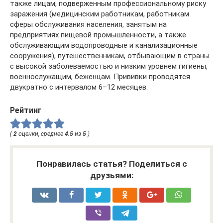
также лицам, подверженным профессиональному риску
заражения (медицинским работникам, работникам
сферы обслуживания населения, занятым на
предприятиях пищевой промышленности, а также
обслуживающим водопроводные и канализационные
сооружения), путешественникам, отбывающим в страны
с высокой заболеваемостью и низким уровнем гигиены,
военнослужащим, беженцам. Прививки проводятся
двукратно с интервалом 6–12 месяцев.
Рейтинг
(
2
оценки, среднее
4.5
из
5
)
Понравилась статья? Поделиться с
друзьями: