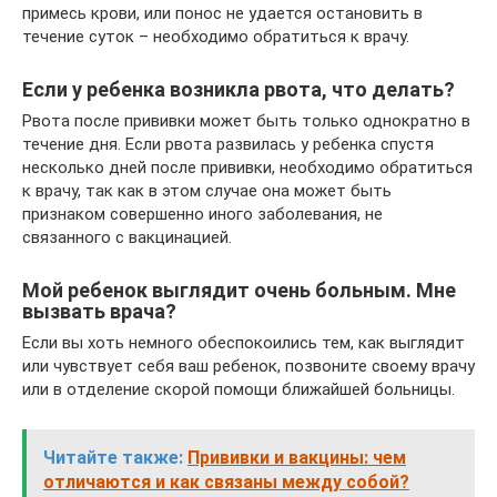
примесь крови, или понос не удается остановить в
течение суток – необходимо обратиться к врачу.
Если у ребенка возникла рвота, что делать?
Рвота после прививки может быть только однократно в
течение дня. Если рвота развилась у ребенка спустя
несколько дней после прививки, необходимо обратиться
к врачу, так как в этом случае она может быть
признаком совершенно иного заболевания, не
связанного с вакцинацией.
Мой ребенок выглядит очень больным. Мне
вызвать врача?
Если вы хоть немного обеспокоились тем, как выглядит
или чувствует себя ваш ребенок, позвоните своему врачу
или в отделение скорой помощи ближайшей больницы.
Читайте также:
Прививки и вакцины: чем
отличаются и как связаны между собой?