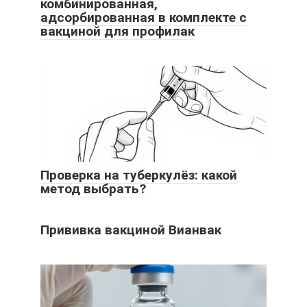
комбинированная,
адсорбированная в комплекте с
вакциной для профилак
Проверка на туберкулёз: какой
метод выбрать?
Прививка вакциной Вианвак