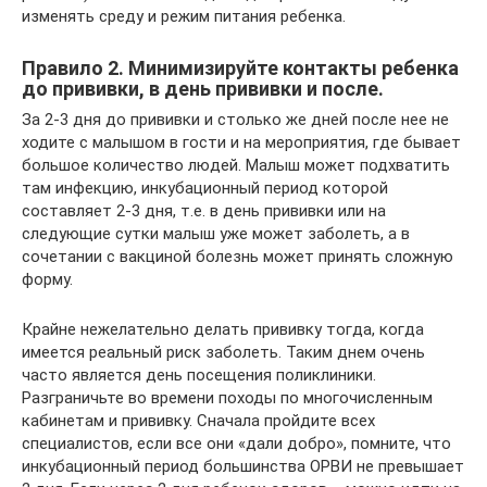
изменять среду и режим питания ребенка.
Правило 2. Минимизируйте контакты ребенка
до прививки, в день прививки и после.
За 2-3 дня до прививки и столько же дней после нее не
ходите с малышом в гости и на мероприятия, где бывает
большое количество людей. Малыш может подхватить
там инфекцию, инкубационный период которой
составляет 2-3 дня, т.е. в день прививки или на
следующие сутки малыш уже может заболеть, а в
сочетании с вакциной болезнь может принять сложную
форму.
Крайне нежелательно делать прививку тогда, когда
имеется реальный риск заболеть. Таким днем очень
часто является день посещения поликлиники.
Разграничьте во времени походы по многочисленным
кабинетам и прививку. Сначала пройдите всех
специалистов, если все они «дали добро», помните, что
инкубационный период большинства ОРВИ не превышает