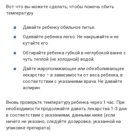
Вот что вы можете сделать, чтобы помочь сбить
температуру.
Давайте ребенку обильное питье.
Одевайте ребенка легко. Не накрывайте и не
кутайте его.
Обтирайте ребенка губкой в неглубокой ванне с
чуть теплой (не холодной) водой.
Дайте жаропонижающее или обезболивающее
лекарство – в зависимости от веса ребенка, в
соответствии с указаниями врача. Не давайте
аспирин.
Вновь проверьте температуру ребенка через 1 час. При
необходимости продолжайте давать лекарства 1-3 дня
в соответствии с указаниями, данными ниже (если
ничего не указано, следуйте дозировке, указанной на
упаковке препарата).