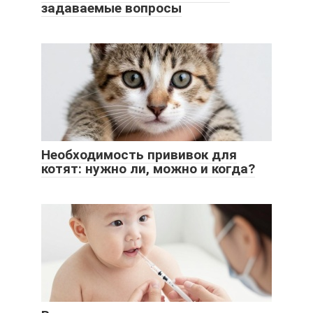
задаваемые вопросы
Необходимость прививок для
котят: нужно ли, можно и когда?