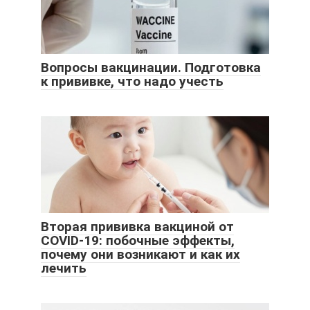
Вопросы вакцинации. Подготовка
к прививке, что надо учесть
Вторая прививка вакциной от
COVID-19: побочные эффекты,
почему они возникают и как их
лечить