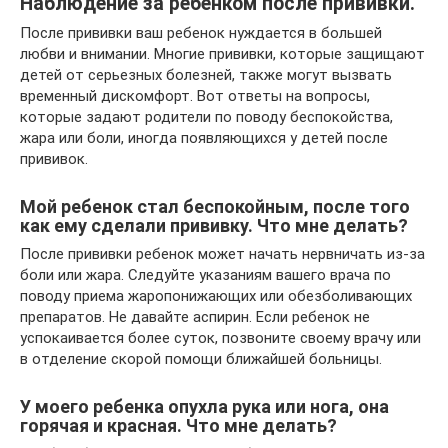
Наблюдение за ребенком после прививки.
После прививки ваш ребенок нуждается в большей
любви и внимании. Многие прививки, которые защищают
детей от серьезных болезней, также могут вызвать
временный дискомфорт. Вот ответы на вопросы,
которые задают родители по поводу беспокойства,
жара или боли, иногда появляющихся у детей после
прививок.
Мой ребенок стал беспокойным, после того
как ему сделали прививку. Что мне делать?
После прививки ребенок может начать нервничать из-за
боли или жара. Следуйте указаниям вашего врача по
поводу приема жаропонижающих или обезболивающих
препаратов. Не давайте аспирин. Если ребенок не
успокаивается более суток, позвоните своему врачу или
в отделение скорой помощи ближайшей больницы.
У моего ребенка опухла рука или нога, она
горячая и красная. Что мне делать?