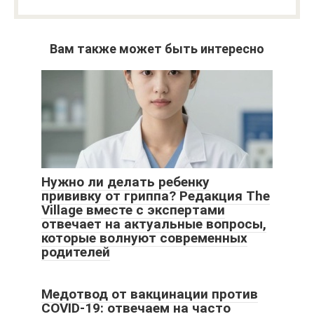
Вам также может быть интересно
Нужно ли делать ребенку
прививку от гриппа? Редакция The
Village вместе с экспертами
отвечает на актуальные вопросы,
которые волнуют современных
родителей
Медотвод от вакцинации против
COVID-19: отвечаем на часто