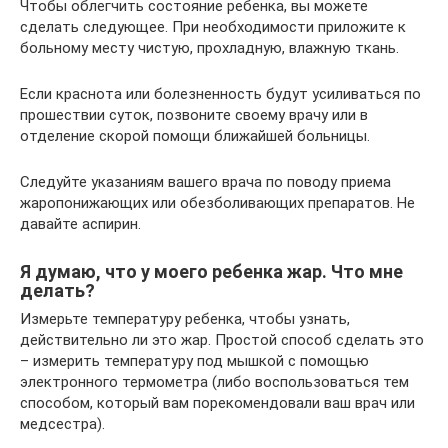
Чтобы облегчить состояние ребенка, вы можете
сделать следующее. При необходимости приложите к
больному месту чистую, прохладную, влажную ткань.
Если краснота или болезненность будут усиливаться по
прошествии суток, позвоните своему врачу или в
отделение скорой помощи ближайшей больницы.
Следуйте указаниям вашего врача по поводу приема
жаропонижающих или обезболивающих препаратов. Не
давайте аспирин.
Я думаю, что у моего ребенка жар. Что мне
делать?
Измерьте температуру ребенка, чтобы узнать,
действительно ли это жар. Простой способ сделать это
– измерить температуру под мышкой с помощью
электронного термометра (либо воспользоваться тем
способом, который вам порекомендовали ваш врач или
медсестра).