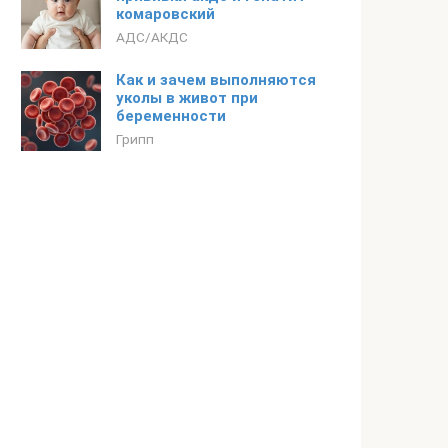
комаровский
АДС/АКДС
Как и зачем выполняются
уколы в живот при
беременности
Грипп