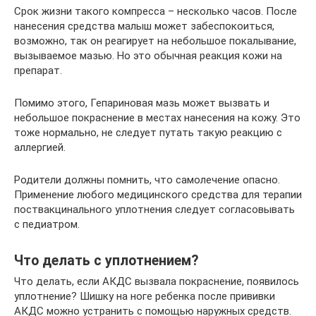
Срок жизни такого компресса – несколько часов. После
нанесения средства малыш может забеспокоиться,
возможно, так он реагирует на небольшое покалывание,
вызываемое мазью. Но это обычная реакция кожи на
препарат.
Помимо этого, Гепариновая мазь может вызвать и
небольшое покраснение в местах нанесения на кожу. Это
тоже нормально, не следует путать такую реакцию с
аллергией.
Родители должны помнить, что самолечение опасно.
Применение любого медицинского средства для терапии
поствакцинального уплотнения следует согласовывать
с педиатром.
Что делать с уплотнением?
Что делать, если АКДС вызвала покраснение, появилось
уплотнение? Шишку на ноге ребенка после прививки
АКДС можно устранить с помощью наружных средств.