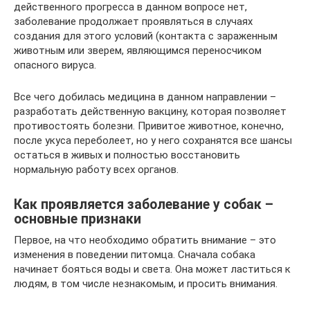
действенного прогресса в данном вопросе нет,
заболевание продолжает проявляться в случаях
создания для этого условий (контакта с зараженным
животным или зверем, являющимся переносчиком
опасного вируса.
Все чего добилась медицина в данном направлении –
разработать действенную вакцину, которая позволяет
противостоять болезни. Привитое животное, конечно,
после укуса переболеет, но у него сохранятся все шансы
остаться в живых и полностью восстановить
нормальную работу всех органов.
Как проявляется заболевание у собак –
основные признаки
Первое, на что необходимо обратить внимание – это
изменения в поведении питомца. Сначала собака
начинает бояться воды и света. Она может ластиться к
людям, в том числе незнакомым, и просить внимания.