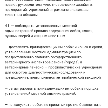
правил, руководители животноводческих хозяйств,
предприятий, учреждений и граждане владельцы
животных обязаны:
4,1. — соблюдать установленные местной
администрацией правила содержания собак, кошек,
пушных зверей и хищных животных.
— доставлять принадлежащих им собак и кошек в сроки,
установленные местной администрацией по
предоставлению главного государственного
ветеринарного инспектора района (города), в
ветеринарные лечебно — профилактические учреждения
для осмотра, диагностических исследований и
предохранительных прививок антирабической вакциной;
— регистрировать принадлежащих им собак в порядке,
установленной местной администрацией;
— не допускать собак, не привитых против бешенства, в