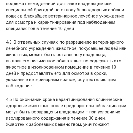
подлежат немедленной доставке владельцем или
специальной бригадой по отлову безнадзорных собак и
кошек в ближайшее ветеринарное лечебное учреждение
для осмотра и карантинирования под наблюдением
специалистов в течение 10 дней.
4.3. В отдельных случаях, по разрешению ветеринарного
лечебного учреждения, животное, покусавшее людей или
животных, может быть оставлено у владельца,
выдавшего письменное обязательство содержать это
животное в изолированном помещение в течение 10
дней и предоставлять его для осмотра в сроки,
указанные ветеринарным врачом, осуществляющим
наблюдение.
4.5.По окончании срока карантинирования клинические
здоровые животные после предварительной вакцинации
могут быть возвращены владельцам – при условии их
изолированного содержания в течение 30 дней.
Животных заболевших бешенством, уничтожают.