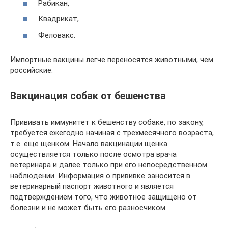
Рабикан,
Квадрикат,
Феловакс.
Импортные вакцины легче переносятся животными, чем
российские.
Вакцинация собак от бешенства
Прививать иммунитет к бешенству собаке, по закону,
требуется ежегодно начиная с трехмесячного возраста,
т.е. еще щенком. Начало вакцинации щенка
осуществляется только после осмотра врача
ветеринара и далее только при его непосредственном
наблюдении. Информация о прививке заносится в
ветеринарный паспорт животного и является
подтверждением того, что животное защищено от
болезни и не может быть его разносчиком.