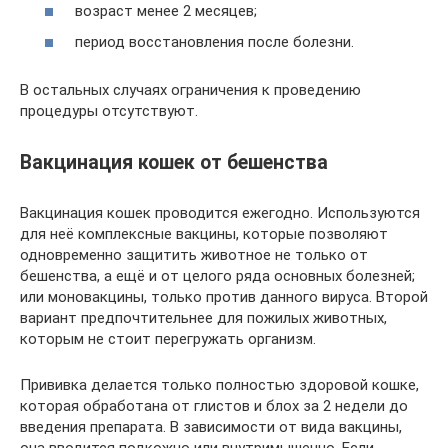
возраст менее 2 месяцев;
период восстановления после болезни.
В остальных случаях ограничения к проведению
процедуры отсутствуют.
Вакцинация кошек от бешенства
Вакцинация кошек проводится ежегодно. Используются
для неё комплексные вакцины, которые позволяют
одновременно защитить животное не только от
бешенства, а ещё и от целого ряда основных болезней;
или моновакцины, только против данного вируса. Второй
вариант предпочтительнее для пожилых животных,
которым не стоит перегружать организм.
Прививка делается только полностью здоровой кошке,
которая обработана от глистов и блох за 2 недели до
введения препарата. В зависимости от вида вакцины,