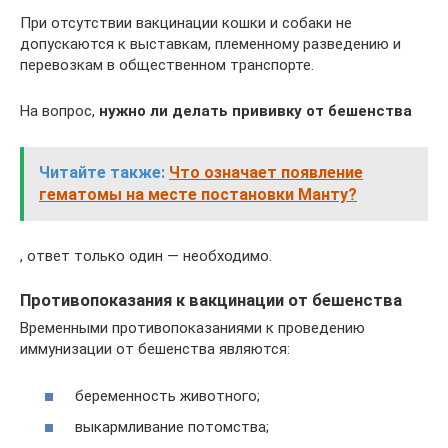
При отсутствии вакцинации кошки и собаки не
допускаются к выставкам, племенному разведению и
перевозкам в общественном транспорте.
На вопрос,
нужно ли делать прививку от бешенства
Читайте также:
Что означает появление
гематомы на месте постановки Манту?
, ответ только один — необходимо.
Противопоказания к вакцинации от бешенства
Временными противопоказаниями к проведению
иммунизации от бешенства являются:
беременность животного;
выкармливание потомства;