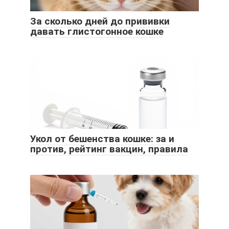
За сколько дней до прививки
давать глистогонное кошке
Укол от бешенства кошке: за и
против, рейтинг вакцин, правила