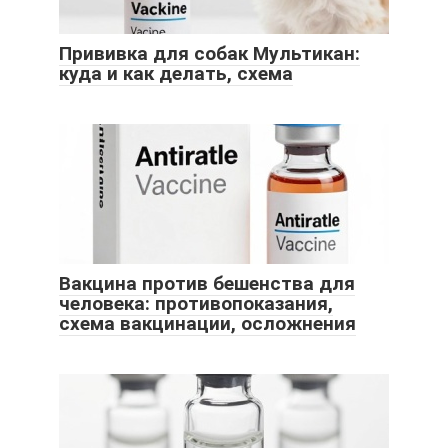
Прививка для собак Мультикан:
куда и как делать, схема
Вакцина против бешенства для
человека: противопоказания,
схема вакцинации, осложнения