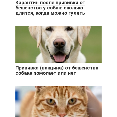
Карантин после прививки от
бешенства у собак: сколько
длится, когда можно гулять
Прививка (вакцина) от бешенства
собаке помогает или нет