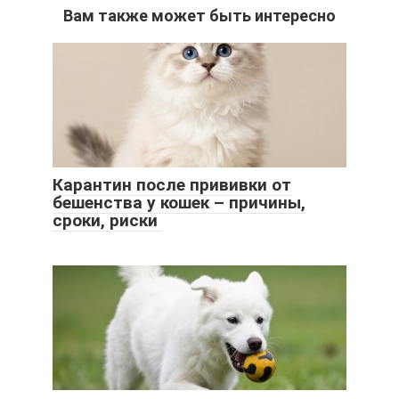
Вам также может быть интересно
Карантин после прививки от
бешенства у кошек – причины,
сроки, риски