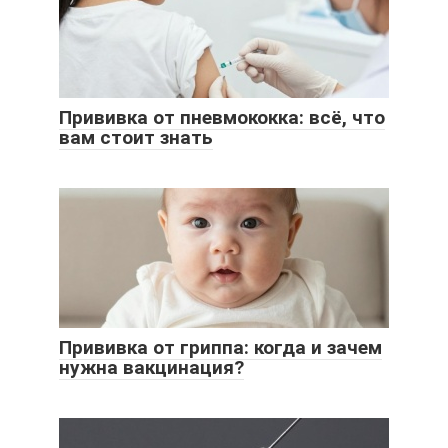
Прививка от пневмококка: всё, что
вам стоит знать
Прививка от гриппа: когда и зачем
нужна вакцинация?