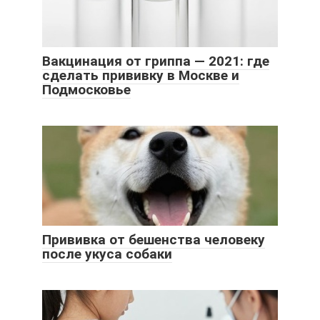
Вакцинация от гриппа — 2021: где
сделать прививку в Москве и
Подмосковье
Прививка от бешенства человеку
после укуса собаки