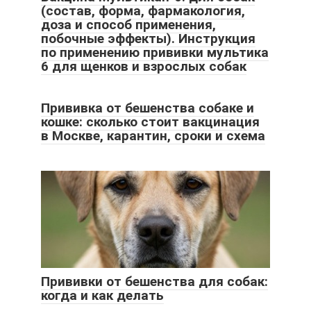
(состав, форма, фармакология,
доза и способ применения,
побочные эффекты). Инструкция
по применению прививки мультика
6 для щенков и взрослых собак
Прививка от бешенства собаке и
кошке: сколько стоит вакцинация
в Москве, карантин, сроки и схема
Прививки от бешенства для собак:
когда и как делать