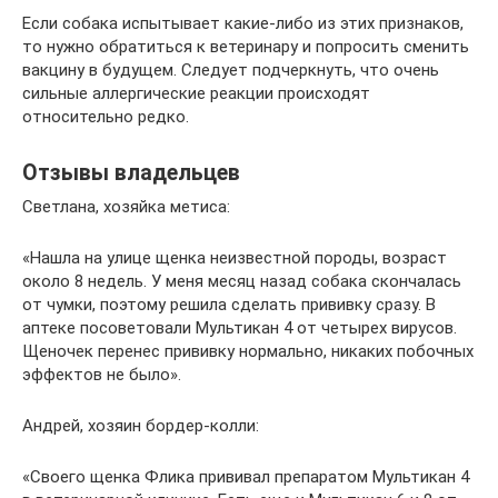
Если собака испытывает какие-либо из этих признаков,
то нужно обратиться к ветеринару и попросить сменить
вакцину в будущем. Следует подчеркнуть, что очень
сильные аллергические реакции происходят
относительно редко.
Отзывы владельцев
Светлана, хозяйка метиса:
«Нашла на улице щенка неизвестной породы, возраст
около 8 недель. У меня месяц назад собака скончалась
от чумки, поэтому решила сделать прививку сразу. В
аптеке посоветовали Мультикан 4 от четырех вирусов.
Щеночек перенес прививку нормально, никаких побочных
эффектов не было».
Андрей, хозяин бордер-колли:
«Своего щенка Флика прививал препаратом Мультикан 4