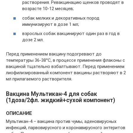
растворения. Ревакцинацию щенков проводят в
возрасте 10-12 месяцев;
собак мелких и декоративных пород
иммунизируют в дозе 1 мл;
взрослых собак вакцинируют один раз в год в
дозе 2 мл.
Перед применением вакцину подогревают до
температуры 36-38°С, в процессе применения флаконы с
вакциной тщательно взбалтывают. Перед применением
лиофилизированный компонент вакцины растворяют в 2
мл прилагаемого растворителя.
Вакцина Мультикан-4 для собак
(1доза/2фл. жидкий+сухой компонент)
ОПИСАНИЕ
Мультикан-4 – вакцина против чумы, аденовирусных
инфекций, парвовирусного и коронавирусного энтеритов