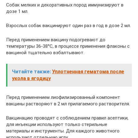
Собак мелких и декоративных пород иммунизируют в
дозе 1 мл.
Взрослых собак вакцинируют один раз в год в дозе 2 мл.
Перед применением вакцину подогревают до
температуры 36-38°С, в процессе применения флаконы с
вакциной тщательно взбалтывают.
Читайте также:
Уплотненная гематома после
укола в ягодицу
Перед применением лиофилизированный компонент
вакцины растворяют в 2 мл прилагаемого растворителя.
Вакцинацию проводят с соблюдением правил асептики,
для инъекции используют только стерильные
материалы и инструменты. Для каждого животного
используют отдельную иглу.