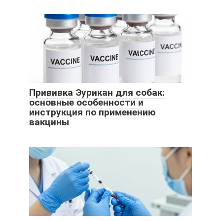
Прививка Эурикан для собак:
основные особенности и
инструкция по применению
вакцины