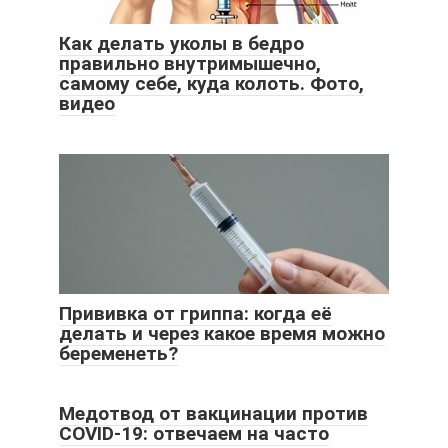
Как делать уколы в бедро
правильно внутримышечно,
самому себе, куда колоть. Фото,
видео
Прививка от гриппа: когда её
делать и через какое время можно
беременеть?
Медотвод от вакцинации против
COVID-19: отвечаем на часто