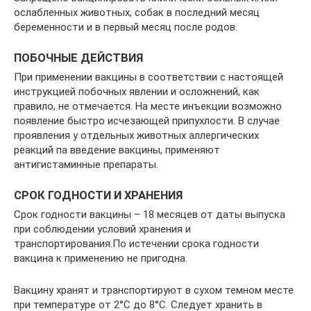
ослабленных животных, собак в последний месяц
беременности и в первый месяц после родов.
ПОБОЧНЫЕ ДЕЙСТВИЯ
При применении вакцины в соответствии с настоящей
инструкцией побочных явлении и осложнений, как
правило, не отмечается. На месте инъекции возможно
появление быстро исчезающей припухлости. В случае
проявления у отдельных животных аллергических
реакций па введение вакцины, применяют
антигистаминные препараты.
СРОК ГОДНОСТИ И ХРАНЕНИЯ
Срок годности вакцины – 18 месяцев от даты выпуска
при соблюдении условий хранения и
транспортирования.По истечении срока годности
вакцина к применению не пригодна.
Вакцину хранят и транспортируют в сухом темном месте
при температуре от 2°С до 8°С. Следует хранить в