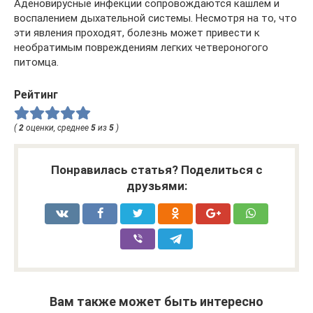
Аденовирусные инфекции сопровождаются кашлем и
воспалением дыхательной системы. Несмотря на то, что
эти явления проходят, болезнь может привести к
необратимым повреждениям легких четвероногого
питомца.
Рейтинг
(
2
оценки, среднее
5
из
5
)
Понравилась статья? Поделиться с
друзьями:
Вам также может быть интересно