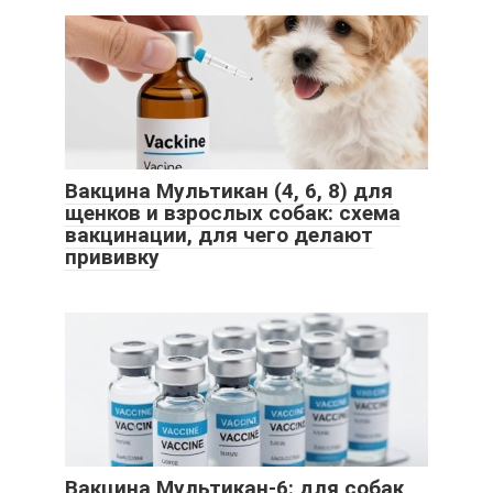
Вакцина Мультикан (4, 6, 8) для
щенков и взрослых собак: схема
вакцинации, для чего делают
прививку
Вакцина Мультикан-6: для собак