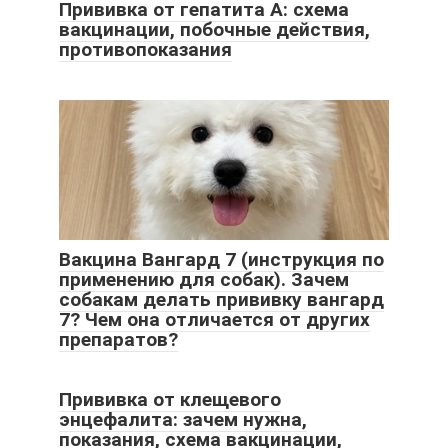
Прививка от гепатита A: схема
вакцинации, побочные действия,
противопоказания
Вакцина Вангард 7 (инструкция по
применению для собак). Зачем
собакам делать прививку вангард
7? Чем она отличается от других
препаратов?
Прививка от клещевого
энцефалита: зачем нужна,
показания, схема вакцинации,