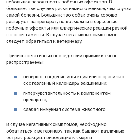
небольшая вероятность побочных эффектов. В
большинстве случаев риски намного меньше, чем случаи
самой болезни. Большинство собак очень хорошо
реагируют на препарат, но возможны и серьезные
побочные эффекты или аллергические реакции разной
степени тяжести. В случае негативных симптомов
следует обратиться к ветеринару.
Причины негативных последствий прививки очень
распространены:
неверное введение инъекции или неправильно
составленный календарь вакцинации;
гиперчувствительность к компонентам
препарата;
слабая иммунная система животного.
В случае негативных симптомов, необходимо
обратиться к ветеринару, так как бывают различные
острые реакции, приводящие к смерти.