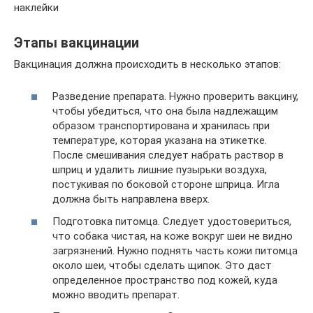
наклейки
Этапы вакцинации
Вакцинация должна происходить в несколько этапов:
Разведение препарата. Нужно проверить вакцину,
чтобы убедиться, что она была надлежащим
образом транспортирована и хранилась при
температуре, которая указана на этикетке.
После смешивания следует набрать раствор в
шприц и удалить лишние пузырьки воздуха,
постукивая по боковой стороне шприца. Игла
должна быть направлена ​​вверх.
Подготовка питомца. Следует удостовериться,
что собака чистая, на коже вокруг шеи не видно
загрязнений. Нужно поднять часть кожи питомца
около шеи, чтобы сделать щипок. Это даст
определенное пространство под кожей, куда
можно вводить препарат.