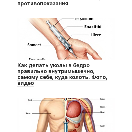
противопоказания
Как делать уколы в бедро
правильно внутримышечно,
самому себе, куда колоть. Фото,
видео