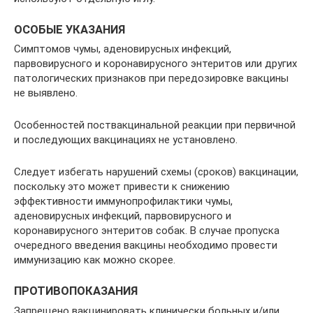
ОСОБЫЕ УКАЗАНИЯ
Симптомов чумы, аденовирусных инфекций,
парвовирусного и коронавирусного энтеритов или других
патологических признаков при передозировке вакцины
не выявлено.
Особенностей поствакцинальной реакции при первичной
и последующих вакцинациях не установлено.
Следует избегать нарушений схемы (сроков) вакцинации,
поскольку это может привести к снижению
эффективности иммунопрофилактики чумы,
аденовирусных инфекций, парвовирусного и
коронавирусного энтеритов собак. В случае пропуска
очередного введения вакцины необходимо провести
иммунизацию как можно скорее.
ПРОТИВОПОКАЗАНИЯ
Запрещено вакцинировать клинически больных и/или