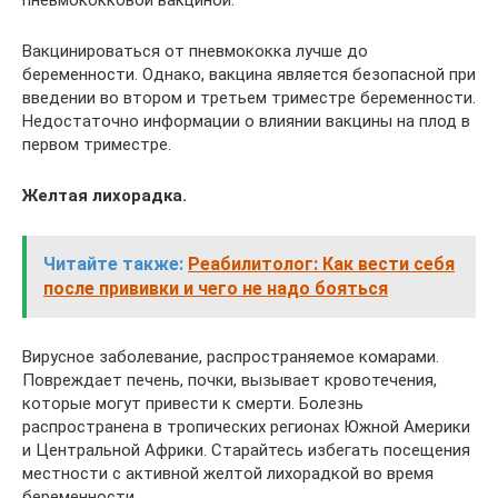
Вакцинироваться от пневмококка лучше до
беременности. Однако, вакцина является безопасной при
введении во втором и третьем триместре беременности.
Недостаточно информации о влиянии вакцины на плод в
первом триместре.
Желтая лихорадка.
Читайте также:
Реабилитолог: Как вести себя
после прививки и чего не надо бояться
Вирусное заболевание, распространяемое комарами.
Повреждает печень, почки, вызывает кровотечения,
которые могут привести к смерти. Болезнь
распространена в тропических регионах Южной Америки
и Центральной Африки. Старайтесь избегать посещения
местности с активной желтой лихорадкой во время
беременности.