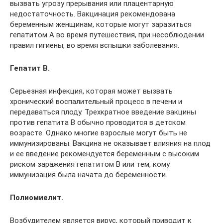
вызвать угрозу прерывания или плацентарную
недостаточность. Вакцинация рекомендована
беременным женщинам, которые могут заразиться
гепатитом А во время путешествия, при несоблюдении
правил гигиены, во время вспышки заболевания.
Гепатит В.
Серьезная инфекция, которая может вызвать
хронический воспалительный процесс в печени и
передаваться плоду. Трехкратное введение вакцины
против гепатита В обычно проводится в детском
возрасте. Однако многие взрослые могут быть не
иммунизированы. Вакцина не оказывает влияния на плод
и ее введение рекомендуется беременным с высоким
риском заражения гепатитом В или тем, кому
иммунизация была начата до беременности.
Полиомиелит.
Возбудителем является вирус, который приводит к