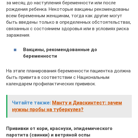
за месяц до наступления беременности или после
рождения ребенка. Некоторые вакцины рекомендованы
всем беременным женщинам, тогда как другие могут
быть введены только в определенных обстоятельствах,
связанных с состоянием здоровья или в условиях риска
заражения.
Вакцины, рекомендованные до
беременности
На этапе планирования беременности пациентка должна
быть привита в соответствии с Национальным
календарем профилактических прививок.
Читайте также:
Манту и Диаскинтест: зачем
нужны пробы на туберкулез?
Прививки от кори, краснухи, эпидемического
паротита (свинки) и ветряной оспы