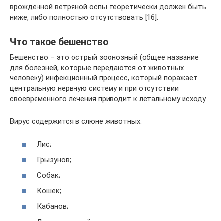
врожденной ветряной оспы теоретически должен быть
ниже, либо полностью отсутствовать [16].
Что такое бешенство
Бешенство – это острый зоонозный (общее название
для болезней, которые передаются от животных
человеку) инфекционный процесс, который поражает
центральную нервную систему и при отсутствии
своевременного лечения приводит к летальному исходу.
Вирус содержится в слюне животных:
Лис;
Грызунов;
Собак;
Кошек;
Кабанов;