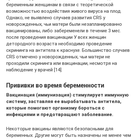
беременным женщинам в связи с теоретической
возможностью воздействия живого вируса на плод.
Однако, не выявлено случаев развития CRS у
новорожденных, чьи матери были незапланированно
вакцинированы, либо забеременели в течение 3 мес.
после проведения вакцинации У всех женщин
детородного возраста необходимо проведение
скрининга на антитела к краснухе. Большинство случаев
CRS отмечено у новорожденных, чьи матери не
проходили скрининга или вакцинации, несмотря на
наблюдение у врачей [14].
Прививки во время беременности
Вакцинация (иммунизация) стимулирует иммунную
систему, заставляя ее вырабатывать антитела,
которые помогают организму бороться с
инфекциями и предотвращают заболевание.
Некоторые вакцины являются безопасными для
беременных. Другие могут быть назначены не менее чем