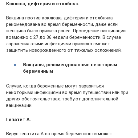
Коклюш, дифтерия и столбняк.
Вакцина против коклюша, дифтерии и столбняка
рекомендована во время беременности, даже если
женщина была привита ранее. Проведение вакцинации
возможно с 27 до 36 недели беременности. В случае
заражения этими инфекциями прививка сможет
защитить новорожденного от тяжелых осложнений.
Вакцины, рекомендованные некоторым
беременным
Случаи, когда беременные могут заразиться
некоторыми инфекциями во время путешествий или при
других обстоятельствах, требуют дополнительной
вакцинации.
Гепатит А.
Вирус гепатита А во время беременности может