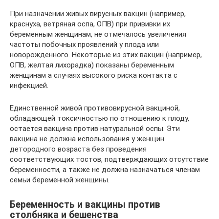
При назначении живых вирусных вакцин (например,
краснуха, ветряная оспа, ОПВ) при прививки их
беременным женщинам, не отмечалось увеличения
частоты побочных проявлений у плода или
новорожденного. Некоторые из этих вакцин (например,
ОПВ, желтая лихорадка) показаны беременным
женщинам а случаях высокого риска контакта с
инфекцией.
Единственной живой противовирусной вакциной,
обладающей токсичностью по отношению к плоду,
остается вакцина против натуральной оспы. Эти
вакцина не должна использования у женщин
детородного возраста без проведения
соответствующих тостов, подтверждающих отсутствие
беременности, а также не должна назначаться членам
семьи беременной женщины.
Беременность и вакцины против
столбняка и бешенства