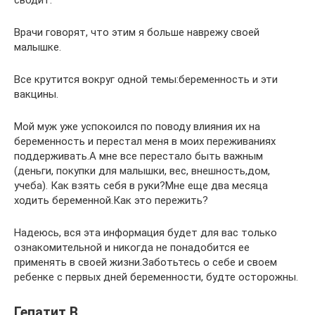
сводит.
Врачи говорят, что этим я больше наврежу своей
малышке.
Все крутится вокруг одной темы:беременность и эти
вакцины.
Мой муж уже успокоился по поводу влияния их на
беременность и перестал меня в моих переживаниях
поддерживать.А мне все перестало быть важным
(деньги, покупки для малышки, вес, внешность,дом,
учеба). Как взять себя в руки?Мне еще два месяца
ходить беременной.Как это пережить?
Надеюсь, вся эта информация будет для вас только
ознакомительной и никогда не понадобится ее
применять в своей жизни.Заботьтесь о себе и своем
ребенке с первых дней беременности, будте осторожны.
Гепатит В