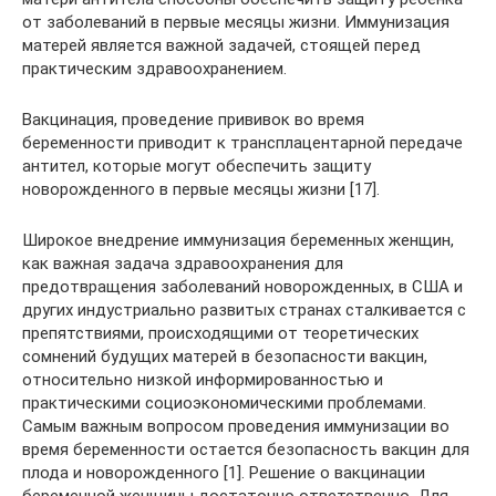
от заболеваний в первые месяцы жизни. Иммунизация
матерей является важной задачей, стоящей перед
практическим здравоохранением.
Вакцинация, проведение прививок во время
беременности приводит к трансплацентарной передаче
антител, которые могут обеспечить защиту
новорожденного в первые месяцы жизни [17].
Широкое внедрение иммунизация беременных женщин,
как важная задача здравоохранения для
предотвращения заболеваний новорожденных, в США и
других индустриально развитых странах сталкивается с
препятствиями, происходящими от теоретических
сомнений будущих матерей в безопасности вакцин,
относительно низкой информированностью и
практическими социоэкономическими проблемами.
Самым важным вопросом проведения иммунизации во
время беременности остается безопасность вакцин для
плода и новорожденного [1]. Решение о вакцинации