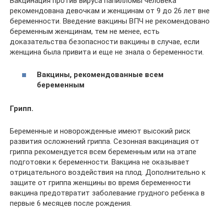
Вакцинация против вируса папилломы человека
рекомендована девочкам и женщинам от 9 до 26 лет вне
беременности. Введение вакцины ВПЧ не рекомендовано
беременным женщинам, тем не менее, есть
доказательства безопасности вакцины в случае, если
женщина была привита и еще не знала о беременности.
Вакцины, рекомендованные всем
беременным
Грипп.
Беременные и новорожденные имеют высокий риск
развития осложнений гриппа. Сезонная вакцинация от
гриппа рекомендуется всем беременным или на этапе
подготовки к беременности. Вакцина не оказывает
отрицательного воздействия на плод. Дополнительно к
защите от гриппа женщины во время беременности
вакцина предотвратит заболевание грудного ребенка в
первые 6 месяцев после рождения.