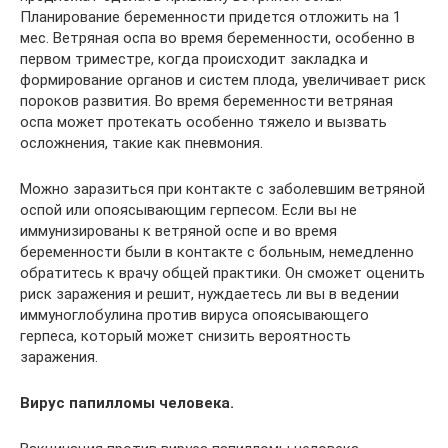
Планирование беременности придется отложить на 1
мес. Ветряная оспа во время беременности, особенно в
первом триместре, когда происходит закладка и
формирование органов и систем плода, увеличивает риск
пороков развития. Во время беременности ветряная
оспа может протекать особенно тяжело и вызвать
осложнения, такие как пневмония.
Можно заразиться при контакте с заболевшим ветряной
оспой или опоясывающим герпесом. Если вы не
иммунизированы к ветряной оспе и во время
беременности были в контакте с больным, немедленно
обратитесь к врачу общей практики. Он сможет оценить
риск заражения и решит, нуждаетесь ли вы в ведении
иммуноглобулина против вируса опоясывающего
герпеса, который может снизить вероятность
заражения.
Вирус папилломы человека.