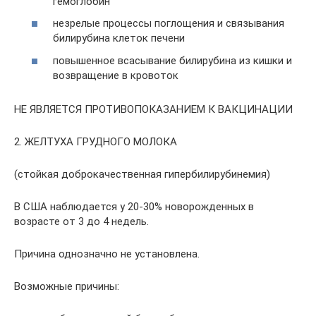
гемоглобин
незрелые процессы поглощения и связывания
билирубина клеток печени
повышенное всасывание билирубина из кишки и
возвращение в кровоток
НЕ ЯВЛЯЕТСЯ ПРОТИВОПОКАЗАНИЕМ К ВАКЦИНАЦИИ
2. ЖЕЛТУХА ГРУДНОГО МОЛОКА
(стойкая доброкачественная гипербилирубинемия)
В США наблюдается у 20-30% новорожденных в
возрасте от 3 до 4 недель.
Причина однозначно не установлена.
Возможные причины: