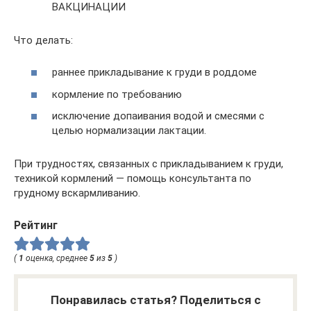
ВАКЦИНАЦИИ
Что делать:
раннее прикладывание к груди в роддоме
кормление по требованию
исключение допаивания водой и смесями с
целью нормализации лактации.
При трудностях, связанных с прикладыванием к груди,
техникой кормлений — помощь консультанта по
грудному вскармливанию.
Рейтинг
(
1
оценка, среднее
5
из
5
)
Понравилась статья? Поделиться с