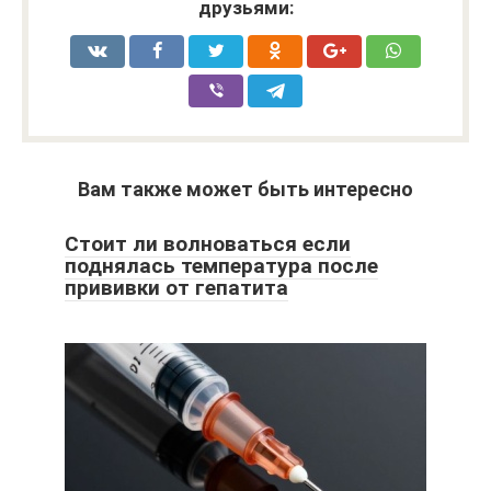
друзьями:
Вам также может быть интересно
Стоит ли волноваться если
поднялась температура после
прививки от гепатита