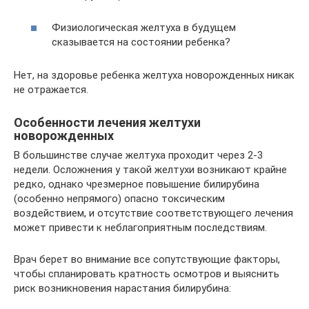
Физиологическая желтуха в будущем
сказывается на состоянии ребенка?
Нет, на здоровье ребенка желтуха новорожденных никак
не отражается.
Особенности лечения желтухи
новорожденных
В большинстве случае желтуха проходит через 2-3
недели. Осложнения у такой желтухи возникают крайне
редко, однако чрезмерное повышение билирубина
(особенно непрямого) опасно токсическим
воздействием, и отсутствие соответствующего лечения
может привести к неблагоприятным последствиям.
Врач берет во внимание все сопутствующие факторы,
чтобы спланировать кратность осмотров и выяснить
риск возникновения нарастания билирубина: