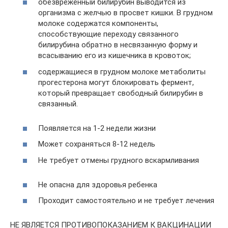
обезвреженный билирубин выводится из
организма с желчью в просвет кишки. В грудном
молоке содержатся компоненты,
способствующие переходу связанного
билирубина обратно в несвязанную форму и
всасыванию его из кишечника в кровоток;
содержащиеся в грудном молоке метаболиты
прогестерона могут блокировать фермент,
который превращает свободный билирубин в
связанный.
Появляется на 1-2 недели жизни
Может сохраняться 8-12 недель
Не требует отмены грудного вскармливания
Не опасна для здоровья ребенка
Проходит самостоятельно и не требует лечения
НЕ ЯВЛЯЕТСЯ ПРОТИВОПОКАЗАНИЕМ К ВАКЦИНАЦИИ