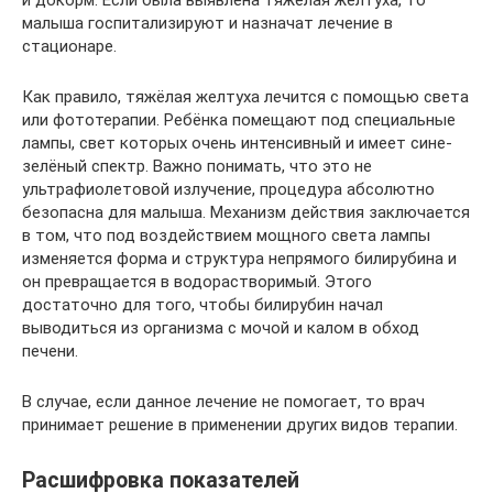
малыша госпитализируют и назначат лечение в
стационаре.
Как правило, тяжёлая желтуха лечится с помощью света
или фототерапии. Ребёнка помещают под специальные
лампы, свет которых очень интенсивный и имеет сине-
зелёный спектр. Важно понимать, что это не
ультрафиолетовой излучение, процедура абсолютно
безопасна для малыша. Механизм действия заключается
в том, что под воздействием мощного света лампы
изменяется форма и структура непрямого билирубина и
он превращается в водорастворимый. Этого
достаточно для того, чтобы билирубин начал
выводиться из организма с мочой и калом в обход
печени.
В случае, если данное лечение не помогает, то врач
принимает решение в применении других видов терапии.
Расшифровка показателей