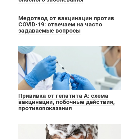
Медотвод от вакцинации против
COVID-19: отвечаем на часто
задаваемые вопросы
Прививка от гепатита A: схема
вакцинации, побочные действия,
противопоказания