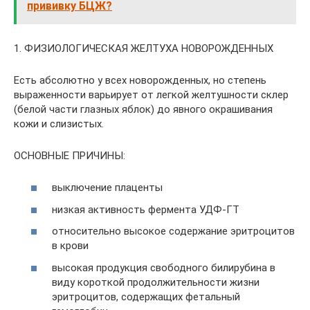
прививку БЦЖ?
1. ФИЗИОЛОГИЧЕСКАЯ ЖЕЛТУХА НОВОРОЖДЕННЫХ
Есть абсолютно у всех новорожденных, но степень
выраженности варьирует от легкой желтушности склер
(белой части глазных яблок) до явного окрашивания
кожи и слизистых.
ОСНОВНЫЕ ПРИЧИНЫ:
выключение плаценты
низкая активность фермента УДФ-ГТ
относительно высокое содержание эритроцитов
в крови
высокая продукция свободного билирубина в
виду короткой продолжительности жизни
эритроцитов, содержащих фетальный