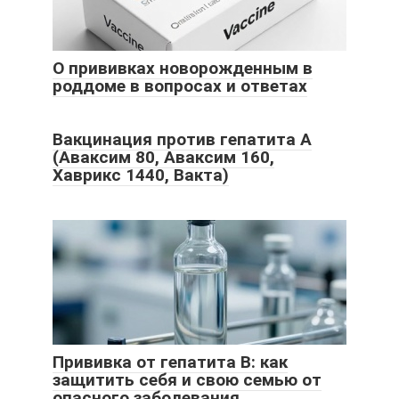
О прививках новорожденным в
роддоме в вопросах и ответах
Вакцинация против гепатита А
(Аваксим 80, Аваксим 160,
Хаврикс 1440, Вакта)
Прививка от гепатита B: как
защитить себя и свою семью от
опасного заболевания