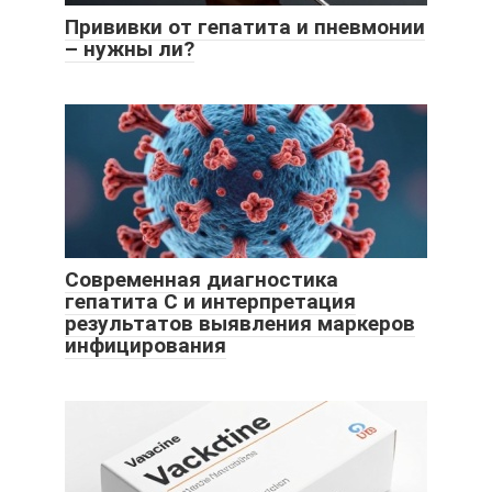
Прививки от гепатита и пневмонии
– нужны ли?
Современная диагностика
гепатита С и интерпретация
результатов выявления маркеров
инфицирования