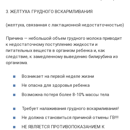
3. ЖЕЛТУХА ГРУДНОГО ВСКАРМЛИВАНИЯ
(желтуха, связанная с лактационной недостаточностью)
Причина — небольшой объем грудного молока приводит
к недостаточному поступлению жидкости и
питательных веществ в организм ребенка и, как
следствие, к замедленному выведению билирубина из
организма.
Возникает на первой неделе жизни
Не опасна для здоровья ребенка
Возможна потеря более 8-10% массы тела
Требует налаживания грудного вскармливания!
Не должна становиться причиной отмены ГВ!!!
НЕ ЯВЛЯЕТСЯ ПРОТИВОПОКАЗАНИЕМ К