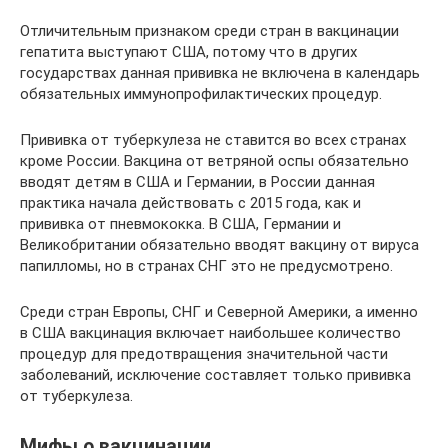
Отличительным признаком среди стран в вакцинации
гепатита выступают США, потому что в других
государствах данная прививка не включена в календарь
обязательных иммунопрофилактических процедур.
Прививка от туберкулеза не ставится во всех странах
кроме России. Вакцина от ветряной оспы обязательно
вводят детям в США и Германии, в России данная
практика начала действовать с 2015 года, как и
прививка от пневмококка. В США, Германии и
Великобритании обязательно вводят вакцину от вируса
папилломы, но в странах СНГ это не предусмотрено.
Среди стран Европы, СНГ и Северной Америки, а именно
в США вакцинация включает наибольшее количество
процедур для предотвращения значительной части
заболеваний, исключение составляет только прививка
от туберкулеза.
Мифы о вакцинации