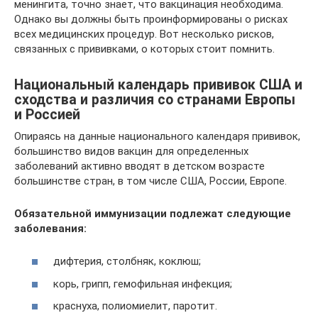
менингита, точно знает, что вакцинация необходима.
Однако вы должны быть проинформированы о рисках
всех медицинских процедур. Вот несколько рисков,
связанных с прививками, о которых стоит помнить.
Национальный календарь прививок США и
сходства и различия со странами Европы
и Россией
Опираясь на данные национального календаря прививок,
большинство видов вакцин для определенных
заболеваний активно вводят в детском возрасте
большинстве стран, в том числе США, России, Европе.
Обязательной иммунизации подлежат следующие
заболевания:
дифтерия, столбняк, коклюш;
корь, грипп, гемофильная инфекция;
краснуха, полиомиелит, паротит.