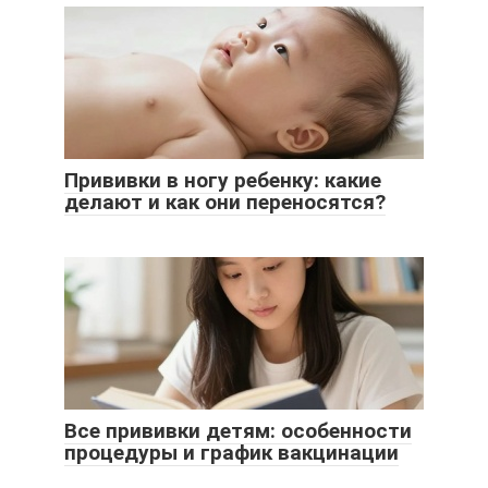
Прививки в ногу ребенку: какие
делают и как они переносятся?
Все прививки детям: особенности
процедуры и график вакцинации