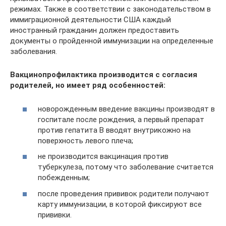
режимах. Также в соответствии с законодательством в
иммиграционной деятельности США каждый
иностранный гражданин должен предоставить
документы о пройденной иммунизации на определенные
заболевания.
Вакцинопрофилактика производится с согласия
родителей, но имеет ряд особенностей:
новорожденным введение вакцины производят в
госпитале после рождения, а первый препарат
против гепатита B вводят внутрикожно на
поверхность левого плеча;
не производится вакцинация против
туберкулеза, потому что заболевание считается
побежденным;
после проведения прививок родители получают
карту иммунизации, в которой фиксируют все
прививки.