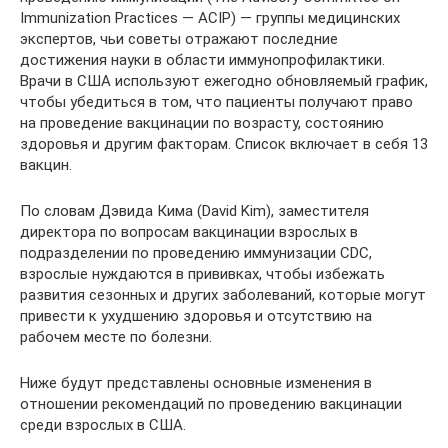
Immunization Practices — ACIP) — группы медицинских
экспертов, чьи советы отражают последние
достижения науки в области иммунопрофилактики.
Врачи в США используют ежегодно обновляемый график,
чтобы убедиться в том, что пациенты получают право
на проведение вакцинации по возрасту, состоянию
здоровья и другим факторам. Список включает в себя 13
вакцин.
По словам Дэвида Кима (David Kim), заместителя
директора по вопросам вакцинации взрослых в
подразделении по проведению иммунизации CDC,
взрослые нуждаются в прививках, чтобы избежать
развития сезонных и других заболеваний, которые могут
привести к ухудшению здоровья и отсутствию на
рабочем месте по болезни.
Ниже будут представлены основные изменения в
отношении рекомендаций по проведению вакцинации
среди взрослых в США.