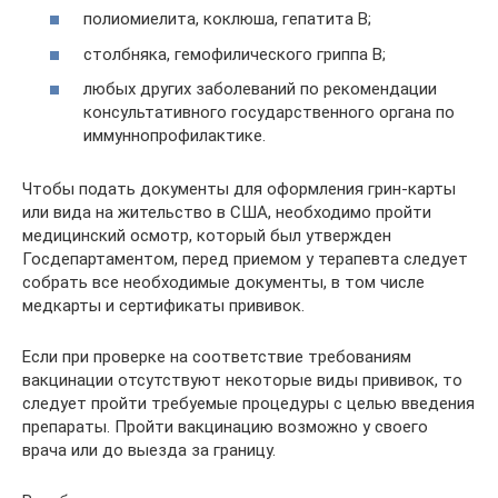
полиомиелита, коклюша, гепатита B;
столбняка, гемофилического гриппа B;
любых других заболеваний по рекомендации
консультативного государственного органа по
иммуннопрофилактике.
Чтобы подать документы для оформления грин-карты
или вида на жительство в США, необходимо пройти
медицинский осмотр, который был утвержден
Госдепартаментом, перед приемом у терапевта следует
собрать все необходимые документы, в том числе
медкарты и сертификаты прививок.
Если при проверке на соответствие требованиям
вакцинации отсутствуют некоторые виды прививок, то
следует пройти требуемые процедуры с целью введения
препараты. Пройти вакцинацию возможно у своего
врача или до выезда за границу.