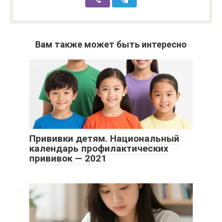
Вам также может быть интересно
Прививки детям. Национальный
календарь профилактических
прививок — 2021