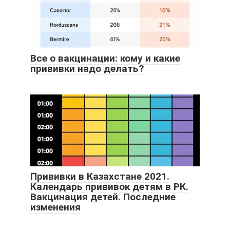
Все о вакцинации: кому и какие
прививки надо делать?
Прививки в Казахстане 2021.
Календарь прививок детям в РК.
Вакцинация детей. Последние
изменения