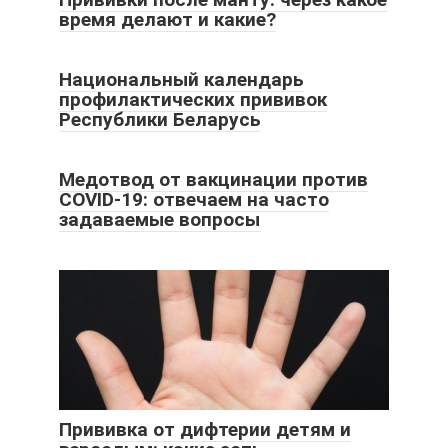
время делают и какие?
Национальный календарь
профилактических прививок
Республики Беларусь
Медотвод от вакцинации против
COVID-19: отвечаем на часто
задаваемые вопросы
Прививка от дифтерии детям и