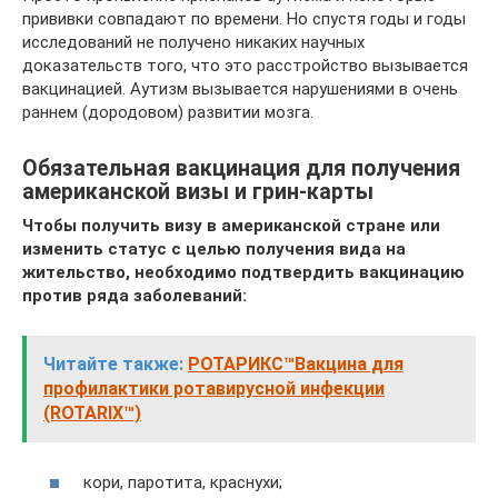
прививки совпадают по времени. Но спустя годы и годы
исследований не получено никаких научных
доказательств того, что это расстройство вызывается
вакцинацией. Аутизм вызывается нарушениями в очень
раннем (дородовом) развитии мозга.
Обязательная вакцинация для получения
американской визы и грин-карты
Чтобы получить визу в американской стране или
изменить статус с целью получения вида на
жительство, необходимо подтвердить вакцинацию
против ряда заболеваний:
Читайте также:
РОТАРИКС™Вакцина для
профилактики ротавирусной инфекции
(ROTARIX™)
кори, паротита, краснухи;