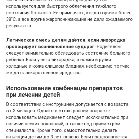
используется для быстрого облегчения тяжёлого
состояния больного. Её применяют, когда горячка более
38˚С, а все другие жаропонижающие не дали ожидаемого
результата.
Литическая смесь детям даётся, если лихорадка
провоцирует возникновение судорог.
Родителям
следует внимательно обследовать состояние больного
ребёнка. Если у него лихорадка, а ножки и ручки
холодные и кожа слишком бледная, необходимо тотчас
же дать лекарственное средство.
Использование комбинации препаратов
при лечении детей
В соответствии с инструкцией допускается с возраста
от 3 месяцев. Однако в столь раннем возрасте
использовать медикамент следует исключительно при
наличии веских показаний, а также под присмотром
специалиста. Кроме того, самостоятельно делать
инъекции детям до 3 лет опасно. Если предполагается