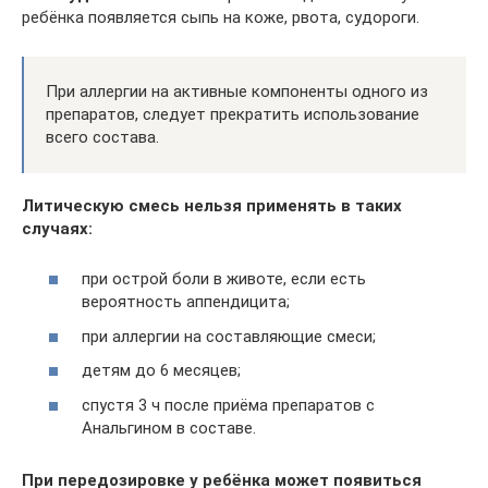
ребёнка появляется сыпь на коже, рвота, судороги.
При аллергии на активные компоненты одного из
препаратов, следует прекратить использование
всего состава.
Литическую смесь нельзя применять в таких
случаях:
при острой боли в животе, если есть
вероятность аппендицита;
при аллергии на составляющие смеси;
детям до 6 месяцев;
спустя 3 ч после приёма препаратов с
Анальгином в составе.
При передозировке у ребёнка может появиться