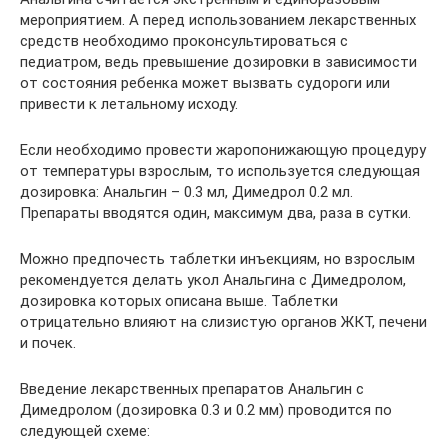
мероприятием. А перед использованием лекарственных
средств необходимо проконсультироваться с
педиатром, ведь превышение дозировки в зависимости
от состояния ребенка может вызвать судороги или
привести к летальному исходу.
Если необходимо провести жаропонижающую процедуру
от температуры взрослым, то используется следующая
дозировка: Анальгин – 0.3 мл, Димедрол 0.2 мл.
Препараты вводятся один, максимум два, раза в сутки.
Можно предпочесть таблетки инъекциям, но взрослым
рекомендуется делать укол Анальгина с Димедролом,
дозировка которых описана выше. Таблетки
отрицательно влияют на слизистую органов ЖКТ, печени
и почек.
Введение лекарственных препаратов Анальгин с
Димедролом (дозировка 0.3 и 0.2 мм) проводится по
следующей схеме: