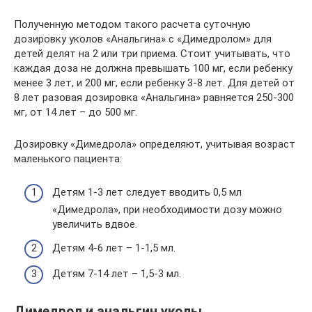
Полученную методом такого расчета суточную
дозировку уколов «Анальгина» с «Димедролом» для
детей делят на 2 или три приема. Стоит учитывать, что
каждая доза не должна превышать 100 мг, если ребенку
менее 3 лет, и 200 мг, если ребенку 3-8 лет. Для детей от
8 лет разовая дозировка «Анальгина» равняется 250-300
мг, от 14 лет – до 500 мг.
Дозировку «Димедрола» определяют, учитывая возраст
маленького пациента:
Детям 1-3 лет следует вводить 0,5 мл
«Димедрола», при необходимости дозу можно
увеличить вдвое.
Детям 4-6 лет – 1-1,5 мл.
Детям 7-14 лет – 1,5-3 мл.
Димедрол и анальгин уколы