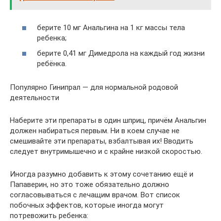
берите 10 мг Анальгина на 1 кг массы тела
ребенка;
берите 0,41 мг Димедрола на каждый год жизни
ребёнка.
Популярно Гинипрал — для нормальной родовой
деятельности
Наберите эти препараты в один шприц, причём Анальгин
должен набираться первым. Ни в коем случае не
смешивайте эти препараты, взбалтывая их! Вводить
следует внутримышечно и с крайне низкой скоростью.
Иногда разумно добавить к этому сочетанию ещё и
Папаверин, но это тоже обязательно должно
согласовываться с лечащим врачом. Вот список
побочных эффектов, которые иногда могут
потревожить ребенка: