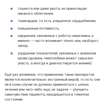
тошнота или даже рвота, не приносящая
никакого облегчения;
тахикардия, то есть учащенное сердцебиение;
повышенная потливость;
нарушения, связанные с работы кишечника, а
именно — часто возникает понос или, наоборот,
запор;
ухудшение показателей, связанных с анализом
крови (уровень гемоглобина может серьезно
упасть, а иногда и диагностируется анемия).
Ещё раз упомянем, что применение таких препаратов
является исключительно экстренный мерой, то есть они
ни в коем случае не должны применяться с целью
лечения или чего-либо еще, их задача — улучшить
самочувствие пациента, находящегося в тяжёлом
состоянии.