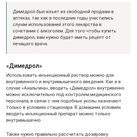
Димедрол был изъят из свободной продажи в
аптеках, так как в последние годы участились
случаи использования этого лекарства в
сочетании с алкоголем. Для того чтобы купить
димедрол, вам нужно будет иметь рецепт от
лечащего врача.
«Димедрол»
Использовать инъекционный раствор можно для
внутривенного и внутримышечного введения. Как и в
случае «Анальгина», вводить «Димедрол» внутривенно
можно исключительно под контролем медицинского
персонала, в связи с чем подобные уколы назначают
только в условиях стационара. В домашних условиях
вводить инъекционный препарат можно только
внутримышечно.
Также нужно правильно рассчитать дозировку