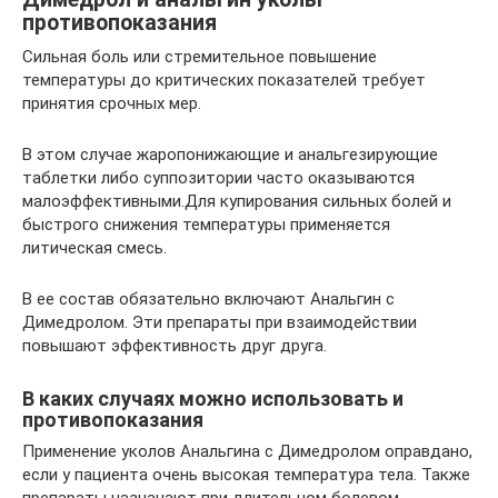
противопоказания
Сильная боль или стремительное повышение
температуры до критических показателей требует
принятия срочных мер.
В этом случае жаропонижающие и анальгезирующие
таблетки либо суппозитории часто оказываются
малоэффективными.Для купирования сильных болей и
быстрого снижения температуры применяется
литическая смесь.
В ее состав обязательно включают Анальгин с
Димедролом. Эти препараты при взаимодействии
повышают эффективность друг друга.
В каких случаях можно использовать и
противопоказания
Применение уколов Анальгина с Димедролом оправдано,
если у пациента очень высокая температура тела. Также