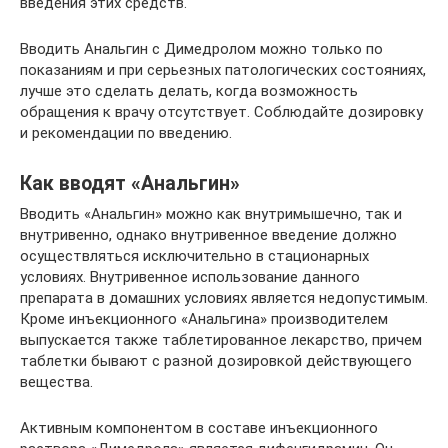
введения этих средств.
Вводить Анальгин с Димедролом можно только по
показаниям и при серьезных патологических состояниях,
лучше это сделать делать, когда возможность
обращения к врачу отсутствует. Соблюдайте дозировку
и рекомендации по введению.
Как вводят «Анальгин»
Вводить «Анальгин» можно как внутримышечно, так и
внутривенно, однако внутривенное введение должно
осуществляться исключительно в стационарных
условиях. Внутривенное использование данного
препарата в домашних условиях является недопустимым.
Кроме инъекционного «Анальгина» производителем
выпускается также таблетированное лекарство, причем
таблетки бывают с разной дозировкой действующего
вещества.
Активным компонентом в составе инъекционного