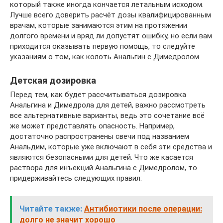
который также иногда кончается летальным исходом.
Лучше всего доверить расчёт дозы квалифицированным
врачам, которые занимаются этим на протяжении
долгого времени и вряд ли допустят ошибку, но если вам
приходится оказывать первую помощь, то следуйте
указаниям о том, как колоть Анальгин с Димедролом.
Детская дозировка
Перед тем, как будет рассчитываться дозировка
Анальгина и Димедрола для детей, важно рассмотреть
все альтернативные варианты, ведь это сочетание всё
же может представлять опасность. Например,
достаточно распространены свечи под названием
Анальдим, которые уже включают в себя эти средства и
являются безопасными для детей. Что же касается
раствора для инъекций Анальгина с Димедролом, то
придерживайтесь следующих правил:
Читайте также:
Антибиотики после операции:
долго не значит хорошо