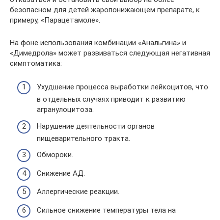
безопасном для детей жаропонижающем препарате, к
примеру, «Парацетамоле».
На фоне использования комбинации «Анальгина» и
«Димедрола» может развиваться следующая негативная
симптоматика:
Ухудшение процесса выработки лейкоцитов, что
в отдельных случаях приводит к развитию
агранулоцитоза.
Нарушение деятельности органов
пищеварительного тракта.
Обмороки.
Снижение АД.
Аллергические реакции.
Сильное снижение температуры тела на