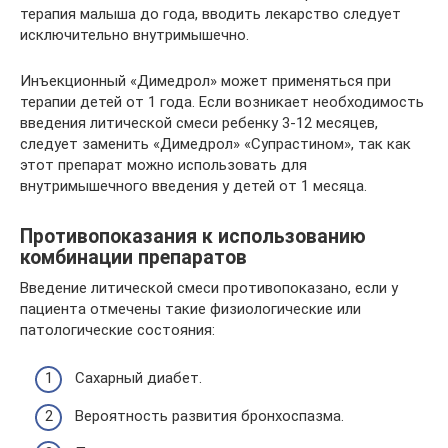
терапия малыша до года, вводить лекарство следует
исключительно внутримышечно.
Инъекционный «Димедрол» может применяться при
терапии детей от 1 года. Если возникает необходимость
введения литической смеси ребенку 3-12 месяцев,
следует заменить «Димедрол» «Супрастином», так как
этот препарат можно использовать для
внутримышечного введения у детей от 1 месяца.
Противопоказания к использованию
комбинации препаратов
Введение литической смеси противопоказано, если у
пациента отмечены такие физиологические или
патологические состояния:
Сахарный диабет.
Вероятность развития бронхоспазма.