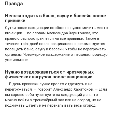
Правда
Нельзя ходить в баню, сауну и бассейн после
прививки
Сутки после вакцинации вообще не нужно мочить место
инъекции — по словам Александра Харитонова, это
правило распространяется на все прививки. Также в
течение трёх дней после вакцинации не рекомендуется
посещать баню, сауну и бассейн, чтобы не перегружать
организм. Чрезмерное воздержание от водных процедур
уже излишне.
Нужно воздерживаться от чрезмерных
физических нагрузок после вакцинации
— В день прививки лучше просто отдохнуть и не
перегружаться, — говорит Александр Харитонов. — Если
вы хорошо себя чувствуете на следующий день, то
можно пойти в тренажёрный зал или на огород, но не
поднимать штангу и не перекапывать весь огород.