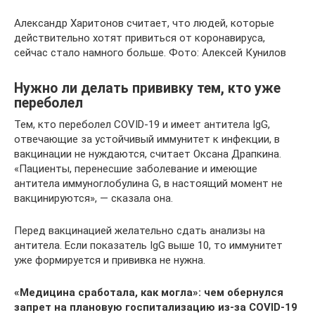
Александр Харитонов считает, что людей, которые
действительно хотят привиться от коронавируса,
сейчас стало намного больше. Фото: Алексей Кунилов
Нужно ли делать прививку тем, кто уже
переболел
Тем, кто переболел COVID-19 и имеет антитела IgG,
отвечающие за устойчивый иммунитет к инфекции, в
вакцинации не нуждаются, считает Оксана Драпкина.
«Пациенты, перенесшие заболевание и имеющие
антитела иммуноглобулина G, в настоящий момент не
вакцинируются», — сказала она.
Перед вакцинацией желательно сдать анализы на
антитела. Если показатель IgG выше 10, то иммунитет
уже формируется и прививка не нужна.
«Медицина сработала, как могла»: чем обернулся
запрет на плановую госпитализацию из-за COVID-19