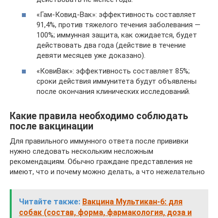
«Гам-Ковид-Вак»: эффективность составляет
91,4%, против тяжелого течения заболевания —
100%; иммунная защита, как ожидается, будет
действовать два года (действие в течение
девяти месяцев уже доказано).
«КовиВак»: эффективность составляет 85%;
сроки действия иммунитета будут объявлены
после окончания клинических исследований.
Какие правила необходимо соблюдать
после вакцинации
Для правильного иммунного ответа после прививки
нужно следовать нескольким несложным
рекомендациям. Обычно граждане представления не
имеют, что и почему можно делать, а что нежелательно
Читайте также:
Вакцина Мультикан-6: для
собак (состав, форма, фармакология, доза и