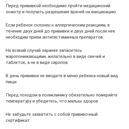
Перед прививкой необходимо пройти медицинский
осмотр и получить разрешение врачей на вакцинацию.
Если ребенок склонен к аллергическим реакциям, в
течение двух дней до прививки и двух дней после нее
необходим прием антигистаминных препаратов.
На всякий случай заранее запаситесь
жаропонижающими, желательно в виде свечей и
таблеток, а не в виде сиропов.
В день прививки не вводите в меню ребенка новый вид
пищи.
Перед походом в поликлинику обязательно померяйте
температуру и убедитесь, что малыш здоров.
Не забудьте захватить с собой прививочный
сертификат.