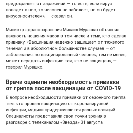
предохраняет от заражений — то есть, если вирус
попадет в нос, то человек не заболеет, но он будет
вирусоносителем», — сказал он.
Министр здравоохранения Михаил Мурашко объяснял
важность ношения масок в том числе и теми, кто сделал
прививку: «Вакцинация надежно защищает от тяжелого
течения и в абсолютном большинстве случаев — от
заболевания, но вакцинированный человек, тем не менее,
может передать инфекцию тем, кто не защищен», —
говорил Мурашко.
Врачи оценили необходимость прививки
от гриппа после вакцинации от COVID-19
В вопросе необходимости прививки от сезонного гриппа
тем, кто прошел вакцинацию от коронавирусной
инфекции, медики придерживаются разных позиций.
Специалисты представили свои точки зрения в
разговоре с телеканалом «Звезда» 31 августа.