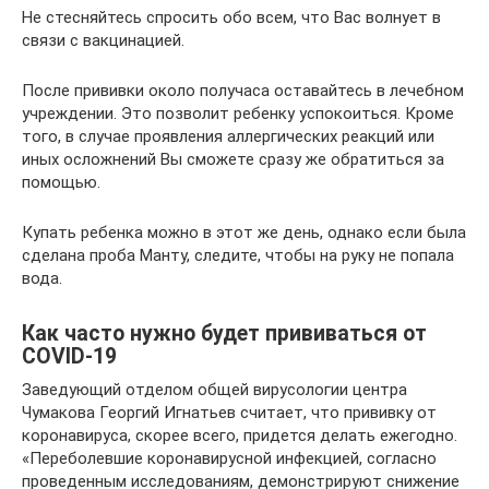
Не стесняйтесь спросить обо всем, что Вас волнует в
связи с вакцинацией.
После прививки около получаса оставайтесь в лечебном
учреждении. Это позволит ребенку успокоиться. Кроме
того, в случае проявления аллергических реакций или
иных осложнений Вы сможете сразу же обратиться за
помощью.
Купать ребенка можно в этот же день, однако если была
сделана проба Манту, следите, чтобы на руку не попала
вода.
Как часто нужно будет прививаться от
COVID-19
Заведующий отделом общей вирусологии центра
Чумакова Георгий Игнатьев считает, что прививку от
коронавируса, скорее всего, придется делать ежегодно.
«Переболевшие коронавирусной инфекцией, согласно
проведенным исследованиям, демонстрируют снижение