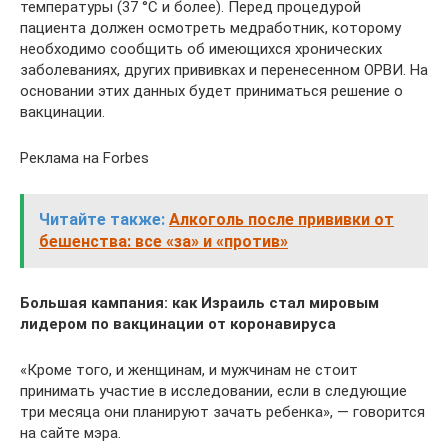
температуры (37 °C и более). Перед процедурой
пациента должен осмотреть медработник, которому
необходимо сообщить об имеющихся хронических
заболеваниях, других прививках и перенесенном ОРВИ. На
основании этих данных будет приниматься решение о
вакцинации.
Реклама на Forbes
Читайте также:
Алкоголь после прививки от
бешенства: все «за» и «против»
Большая кампания: как Израиль стал мировым
лидером по вакцинации от коронавируса
«Кроме того, и женщинам, и мужчинам не стоит
принимать участие в исследовании, если в следующие
три месяца они планируют зачать ребенка», — говорится
на сайте мэра.