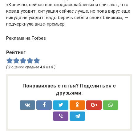
«Конечно, сейчас все «подрасслаблены» и считают, что
ковид уходит, ситуация сейчас лучше, но пока вирус еще
никуда не уходит, надо беречь себя и своих близких», —
подчеркнула вице-премьер.
Реклама на Forbes
Рейтинг
(
2
оценки, среднее
4.5
из
5
)
Понравилась статья? Поделиться с
друзьями: