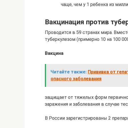
чаще, чем у 1 ребенка из милли
Вакцинация против тубе
Проводится в 59 странах мира. Вмест
туберкулезом (примерно 10 на 100 00
Вакцина
Читайте также:
Прививка от гепа
опасного заболевания
защищает от тяжелых форм первичног
заражения и заболевания в случае те
В России зарегистрированы 2 препар