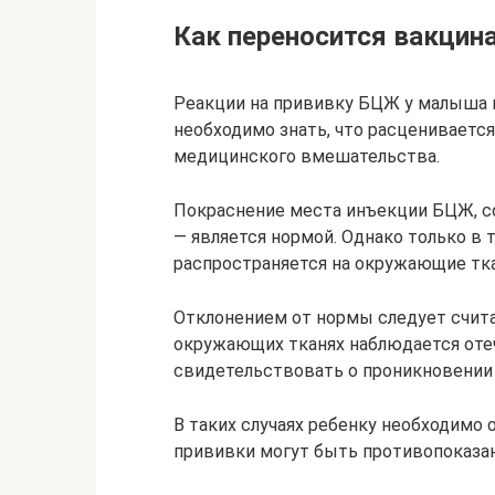
Как переносится вакцина
Реакции на прививку БЦЖ у малыша 
необходимо знать, что расценивается
медицинского вмешательства.
Покраснение места инъекции БЦЖ, 
— является нормой. Однако только в т
распространяется на окружающие тка
Отклонением от нормы следует счита
окружающих тканях наблюдается оте
свидетельствовать о проникновении 
В таких случаях ребенку необходимо 
прививки могут быть противопоказан