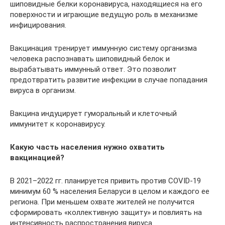
шиповидные белки коронавируса, находящиеся на его
поверхности и играющие ведущую роль в механизме
инфицирования.
Вакцинация тренирует иммунную систему организма
человека распознавать шиповидный белок и
вырабатывать иммунный ответ. Это позволит
предотвратить развитие инфекции в случае попадания
вируса в организм.
Вакцина индуцирует гуморальный и клеточный
иммунитет к коронавирусу.
Какую часть населения нужно охватить
вакцинацией?
В 2021–2022 гг. планируется привить против COVID-19
минимум 60 % населения Беларуси в целом и каждого ее
региона. При меньшем охвате жителей не получится
сформировать «коллективную защиту» и повлиять на
интенсивность распространения вируса.