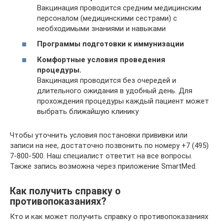
Вакцинация проводится средним медицинским
персоналом (медицинскими сестрами) с
необходимыми знаниями и навыками
Программы подготовки к иммунизации
Комфортные условия проведения
процедуры.
Вакцинация проводится без очередей и
длительного ожидания в удобный день. Для
прохождения процедуры каждый пациент может
выбрать ближайшую клинику
Чтобы уточнить условия постановки прививки или
записи на нее, достаточно позвонить по номеру +7 (495)
7-800-500. Наш специалист ответит на все вопросы.
Также запись возможна через приложение SmartMed.
Как получить справку о
противопоказаниях?
Кто и как может получить справку о противопоказаниях