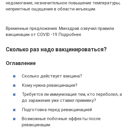
недомогание, незначительное повышение температуры,
неприятные ощущения в области инъекции.
Временные предложения. Минздрав озвучил правила
вакцинации от COVID -19 Подробнее
Сколько раз надо вакцинироваться?
Оглавление
Сколько действует вакцина?
Кому нужна ревакцинация?
Требуется ли иммунизация тем, кто переболел, а
до заражения уже ставил прививку?
Подготовка перед ревакцинацией
Возможные побочные эффекты после
ревакцинации