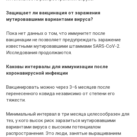
Защищает ли вакцинация от заражения
мутировавшими вариантами вируса?
Пока нет данных о том, что иммунитет после
вакцинации не позволяет предупреждать заражение
известными мутировавшими штаммами SARS-CoV-2.
Исследования продолжаются.
Каковы интервалы для иммунизации после
коронавирусной инфекции
Вакцинировать можно через 3–6 месяцев после
перенесенного ковида независимо от степени его
тяжести.
Минимальный интервал в три месяца целесообразен для
тех, у кого высок риск заразиться мутировавшими
вариантами вируса с высоким потенциалом
распространения. Это люди, занятые выращиванием