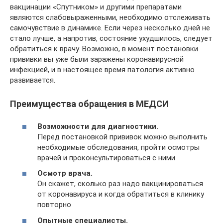
вакцинации «Спутником» и другими препаратами
являются слабовыраженными, необходимо отслеживать
самочувствие в динамике. Если через несколько дней не
стало лучше, а напротив, состояние ухудшилось, следует
обратиться к врачу. Возможно, в момент постановки
прививки вы уже были заражены коронавирусной
инфекцией, и в настоящее время патология активно
развивается.
Преимущества обращения в МЕДСИ
Возможности для диагностики.
Перед постановкой прививок можно выполнить
необходимые обследования, пройти осмотры
врачей и проконсультироваться с ними
Осмотр врача.
Он скажет, сколько раз надо вакцинироваться
от коронавируса и когда обратиться в клинику
повторно
Опытные специалисты.