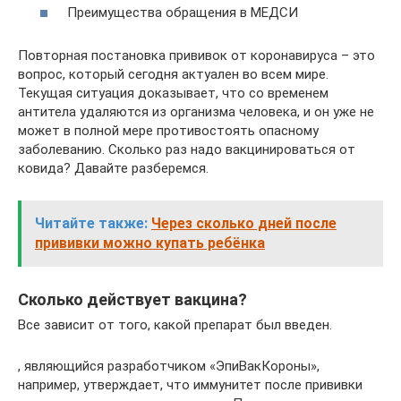
Преимущества обращения в МЕДСИ
Повторная постановка прививок от коронавируса – это
вопрос, который сегодня актуален во всем мире.
Текущая ситуация доказывает, что со временем
антитела удаляются из организма человека, и он уже не
может в полной мере противостоять опасному
заболеванию. Сколько раз надо вакцинироваться от
ковида? Давайте разберемся.
Читайте также:
Через сколько дней после
прививки можно купать ребёнка
Сколько действует вакцина?
Все зависит от того, какой препарат был введен.
, являющийся разработчиком «ЭпиВакКороны»,
например, утверждает, что иммунитет после прививки