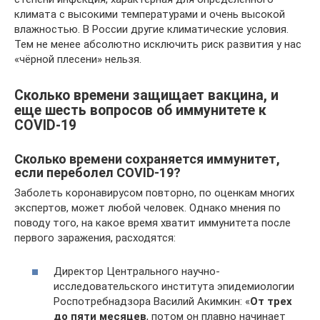
климата с высокими температурами и очень высокой
влажностью. В России другие климатические условия.
Тем не менее абсолютно исключить риск развития у нас
«чёрной плесени» нельзя.
Сколько времени защищает вакцина, и
еще шесть вопросов об иммунитете к
COVID-19
Сколько времени сохраняется иммунитет,
если переболел COVID-19?
Заболеть коронавирусом повторно, по оценкам многих
экспертов, может любой человек. Однако мнения по
поводу того, на какое время хватит иммунитета после
первого заражения, расходятся:
Директор Центрального научно-
исследовательского института эпидемиологии
Роспотребнадзора Василий Акимкин: «
От трех
до пяти месяцев
, потом он плавно начинает