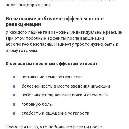
после выздоровления.
Возможные побочные эффекты после
ревакцинации
У каждого пациента возможны индивидуальные реакции.
При этом побочные эффекты после вакцинации
абсолютно безопасны. Пациенту просто нужно быть к
этому готовым.
К основным побочным эффектам относят:
повышение температуры тела
болезненность в месте введения инъекции
небольшое покраснение кожи и отечность
головную боль
слабость и ощущение усталости
Несмотря на то, что побочные эффекты после