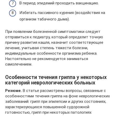
В период эпидемий проходить вакцинацию.
Избегать пассивного курения (воздействия на
организм табачного дыма).
При появлении болезненной симптоматики следует
отправиться к педиатру, который определит точную
причину развития кашля, назначит соответствующее
лечение, учитывая степень тяжести болезни,
индивидуальные особенности организма ребенка.
Настоятельно не рекомендуется заниматься
самолечением.
Особенности течения гриппа у некоторых
категорий неврологических больных
Резюме.
В статье рассмотрены вопросы, связанные с
особенностями течения гриппа на фоне неврологических
заболеваний: грипп при эпилепсии и других состояниях,
характеризующихся повышенной судорожной
готовностью, грипп при некоторых патологиях