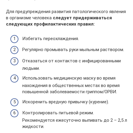
Для предупреждения развития патологического явления
в организме человека
следует придерживаться
следующих профилактических правил:
Избегать переохлаждения.
Регулярно промывать руки мыльным раствором.
Отказаться от контактов с инфицированными
людьми.
Использовать медицинскую маску во время
нахождения в общественных местах во время
повышенной заболеваемости гриппом/ОРВИ.
Искоренить вредную привычку (курение).
Контролировать питьевой режим.
Рекомендуется ежесуточно выпивать до 2 – 2,5 л
жидкости.