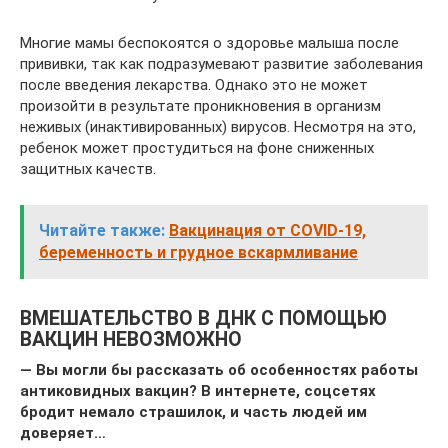
Многие мамы беспокоятся о здоровье малыша после
прививки, так как подразумевают развитие заболевания
после введения лекарства. Однако это не может
произойти в результате проникновения в организм
неживых (инактивированных) вирусов. Несмотря на это,
ребенок может простудиться на фоне сниженных
защитных качеств.
Читайте также:
Вакцинация от COVID-19,
беременность и грудное вскармливание
ВМЕШАТЕЛЬСТВО В ДНК С ПОМОЩЬЮ
ВАКЦИН НЕВОЗМОЖНО
— Вы могли бы рассказать об особенностях работы
антиковидных вакцин? В интернете, соцсетях
бродит немало страшилок, и часть людей им
доверяет…