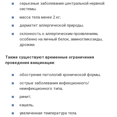
серьезные заболевания центральной нервной
системы;
масса тела менее 2 кг;
дерматит аллергической природы;
склонность к аллергическим проявлениям,
особенно на яичный белок, аминогликозиды,
дрожжи.
Также существуют временные ограничения
проведения вакцинации:
обострение патологий хронической формы;
острые заболевания инфекционного/
неинфекционного типа;
ринит;
кашель;
увеличенная температура тела.