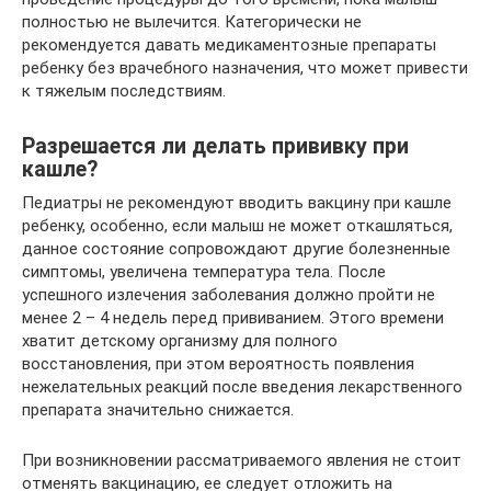
полностью не вылечится. Категорически не
рекомендуется давать медикаментозные препараты
ребенку без врачебного назначения, что может привести
к тяжелым последствиям.
Разрешается ли делать прививку при
кашле?
Педиатры не рекомендуют вводить вакцину при кашле
ребенку, особенно, если малыш не может откашляться,
данное состояние сопровождают другие болезненные
симптомы, увеличена температура тела. После
успешного излечения заболевания должно пройти не
менее 2 – 4 недель перед прививанием. Этого времени
хватит детскому организму для полного
восстановления, при этом вероятность появления
нежелательных реакций после введения лекарственного
препарата значительно снижается.
При возникновении рассматриваемого явления не стоит
отменять вакцинацию, ее следует отложить на