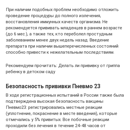
При наличии подобных проблем необходимо отложить
проведение процедуры до полного излечения,
восстановления иммунных качеств организма. Не
рекомендуется прививать младенцев в раннем возрасте
(до 6 мес.), а также тех, кто переболел простудным
заболеванием менее двух недель назад. Введение
препарата при наличии вышеперечисленных состояний
способно привести к нежелательным последствиям.
Рекомендуем прочитать: Делать ли прививку от гриппа
ребенку в детском саду
Безопасность прививки Пневмо 23
В ходе регистрационных испытаний в России также была
подтверждена высокая безопасность вакцины
Пневмо23: регистрировались местные реакции
(уплотнение, покраснение в месте введения), которые
отмечались у 5% привитых. Все побочные реакции
проходили без лечения в течение 24-48 часов от