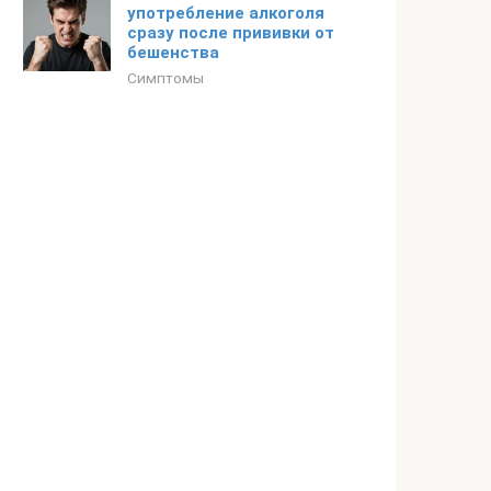
употребление алкоголя
сразу после прививки от
бешенства
Симптомы